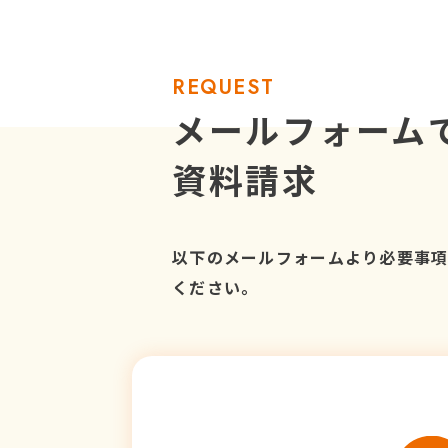
REQUEST
メールフォーム
資料請求
以下のメールフォームより必要事
ください。