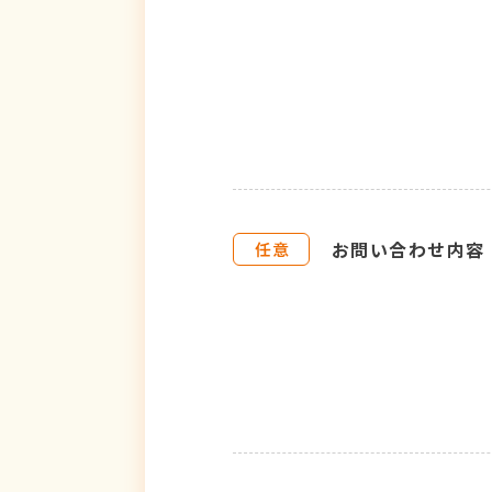
お問い合わせ内容