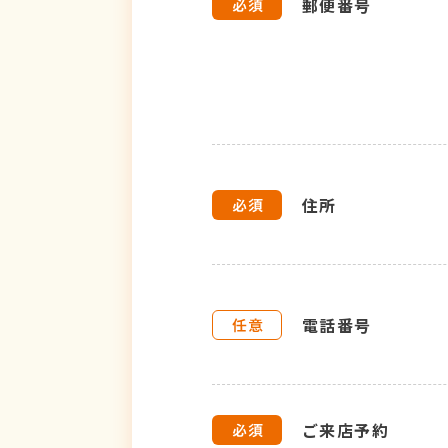
郵便番号
住所
電話番号
ご来店予約