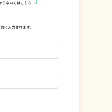
からない方はこちら
動的に入力されます。