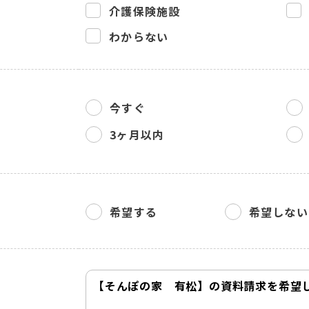
介護保険施設
わからない
今すぐ
3ヶ月以内
希望する
希望しない