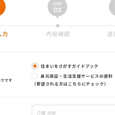
住まいをさがすガイドブック
身元保証・生活支援サービスの資料
ックです
（希望される方はこちらにチェック）