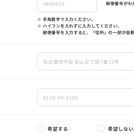
郵便番号がわ
※
半角数字で入力ください。
※
ハイフンを入れずに入力してください。
郵便番号を入力すると、「住所」の一部が自
希望する
希望しない