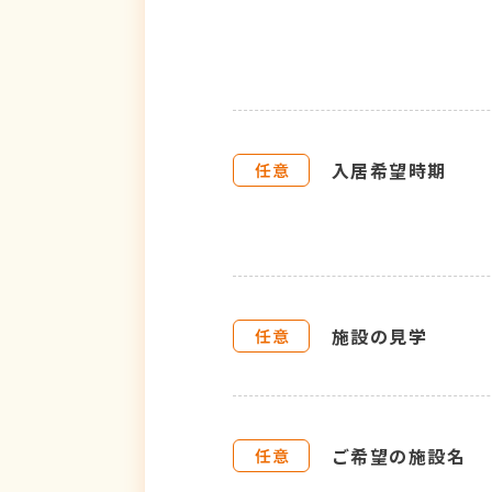
入居希望時期
施設の見学
ご希望の施設名