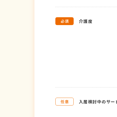
介護度
入居検討中のサー