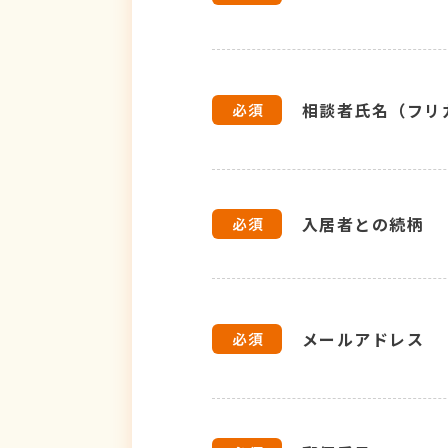
相談者氏名（フリ
入居者との続柄
メールアドレス