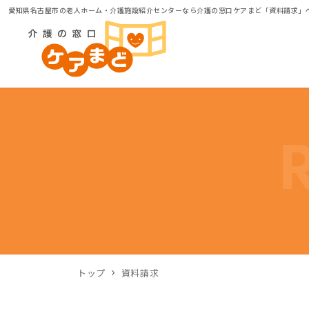
愛知県名古屋市の老人ホーム・介護施設紹介センターなら介護の窓口ケアまど「資料請求」
トップ
資料請求