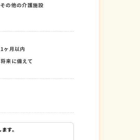
その他の介護施設
1ヶ月以内
将来に備えて