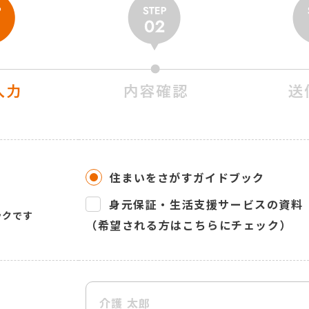
住まいをさがすガイドブック
身元保証・生活支援サービスの資料
ックです
（希望される方はこちらにチェック）