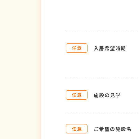
入居希望時期
施設の見学
ご希望の施設名