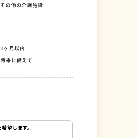
その他の介護施設
1ヶ月以内
将来に備えて