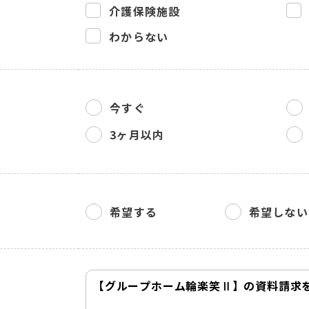
介護保険施設
わからない
今すぐ
3ヶ月以内
希望する
希望しない