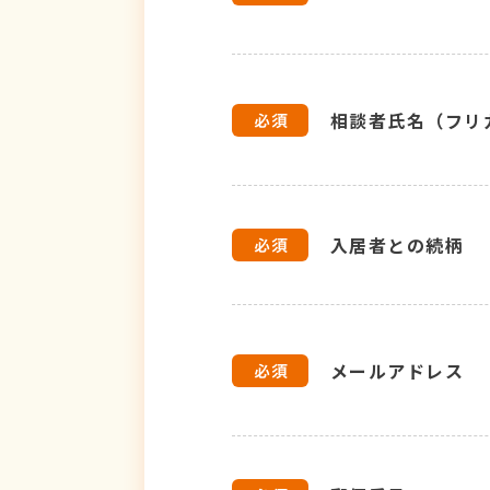
相談者氏名（フリ
入居者との続柄
メールアドレス