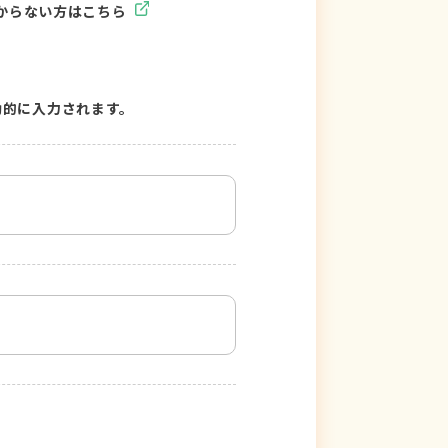
からない方はこちら
動的に入力されます。