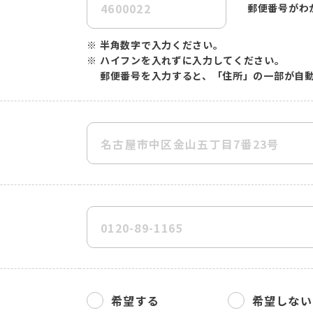
郵便番号がわ
※
半角数字で入力ください。
※
ハイフンを入れずに入力してください。
郵便番号を入力すると、「住所」の一部が自
希望する
希望しない