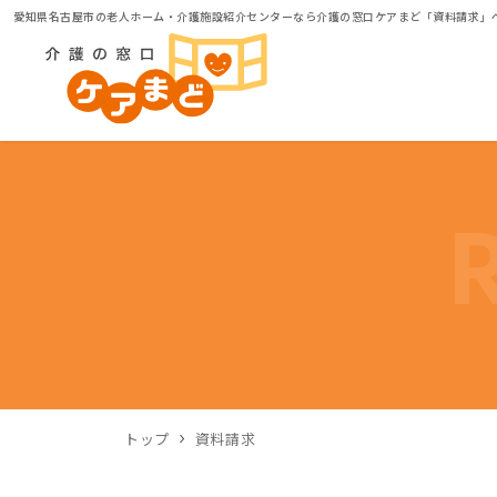
愛知県名古屋市の老人ホーム・介護施設紹介センターなら介護の窓口ケアまど「資料請求」
トップ
資料請求