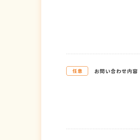
お問い合わせ内容