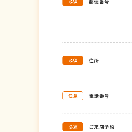
郵便番号
住所
電話番号
ご来店予約