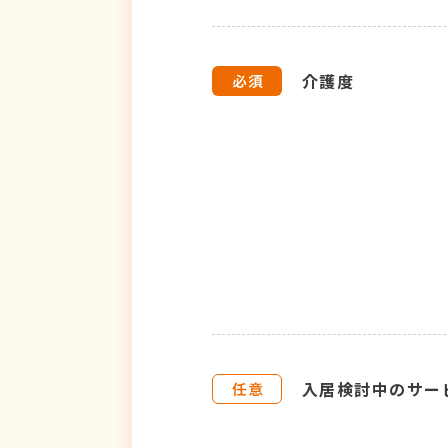
介護度
入居検討中のサー