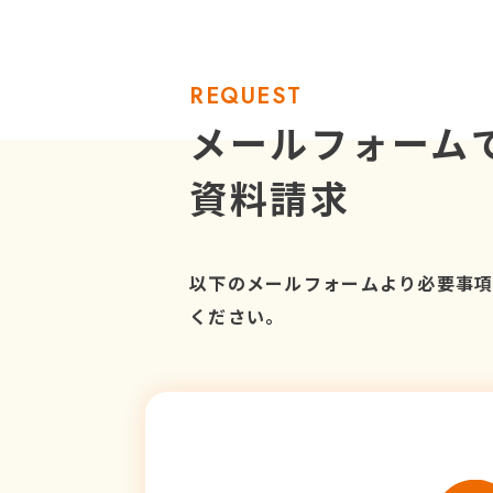
REQUEST
メールフォーム
資料請求
以下のメールフォームより必要事
ください。