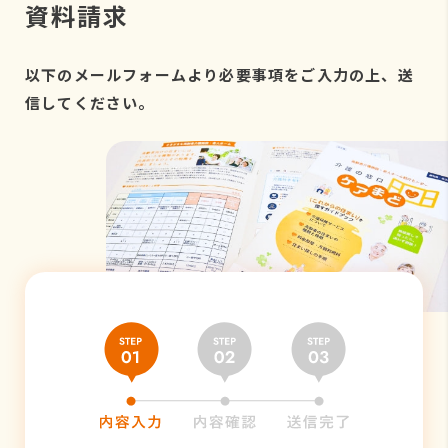
資料請求
以下のメールフォームより必要事項をご入力の上、送
信してください。