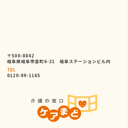
〒500-8842
岐阜県岐阜市金町6-21 岐阜ステーションビル内
TEL
0120-89-1165