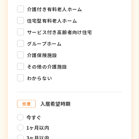
介護付き有料老人ホーム
住宅型有料老人ホーム
サービス付き高齢者向け住宅
グループホーム
介護保険施設
その他の介護施設
わからない
入居希望時期
今すぐ
1ヶ月以内
3ヶ月以内