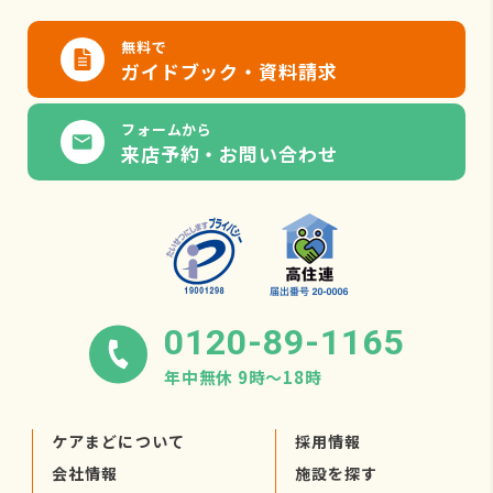
無料で
ガイドブック・資料請求
フォームから
来店予約・お問い合わせ
0120-89-1165
年中無休 9時〜18時
ケアまどについて
採用情報
会社情報
施設を探す