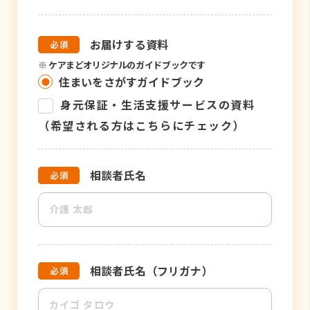
お届けする資料
※
ケアまどオリジナルのガイドブックです
住まいをさがすガイドブック
身元保証・生活支援サービスの資料
（希望される方はこちらにチェック）
相談者氏名
相談者氏名（フリガナ）