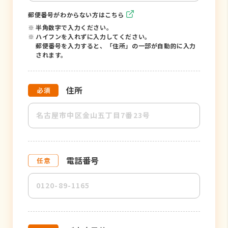
郵便番号がわからない方はこちら
※
半角数字で入力ください。
※
ハイフンを入れずに入力してください。
郵便番号を入力すると、「住所」の一部が自動的に入力
されます。
住所
電話番号