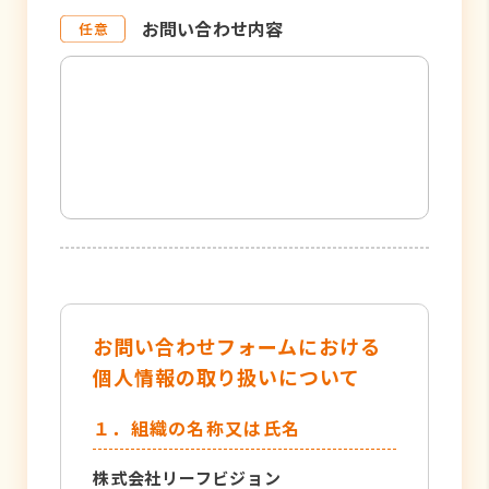
お問い合わせ内容
お問い合わせフォームにおける
個人情報の取り扱いについて
１．組織の名称又は氏名
株式会社リーフビジョン