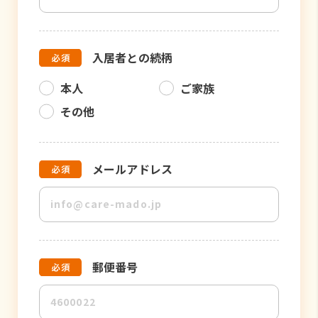
入居者との続柄
本人
ご家族
その他
メールアドレス
郵便番号