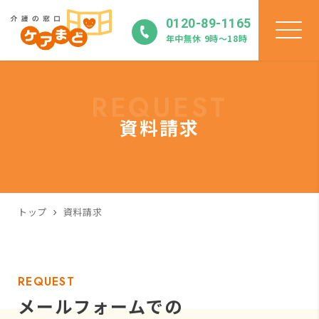
0120-89-1165
年中無休 9時〜18時
REQUEST
資料請求
トップ
資料請求
REQUEST
メールフォームでの