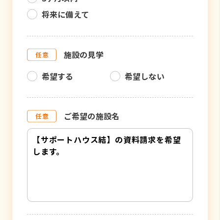
将来に備えて
施設の見学
希望する
希望しない
ご希望の施設名