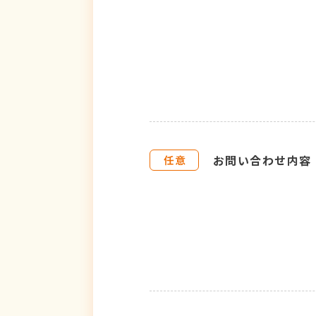
お問い合わせ内容