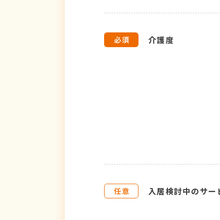
介護度
入居検討中のサー