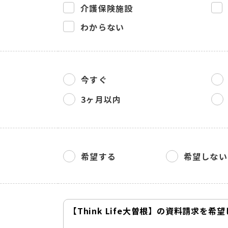
介護保険施設
わからない
今すぐ
3ヶ月以内
希望する
希望しない