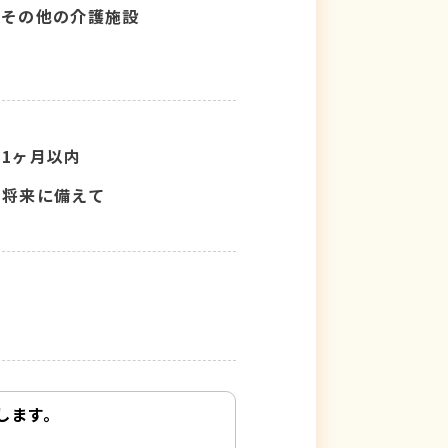
その他の介護施設
1ヶ月以内
将来に備えて