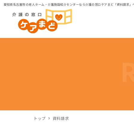
愛知県名古屋市の老人ホーム・介護施設紹介センターなら介護の窓口ケアまど「資料請求」
トップ
資料請求