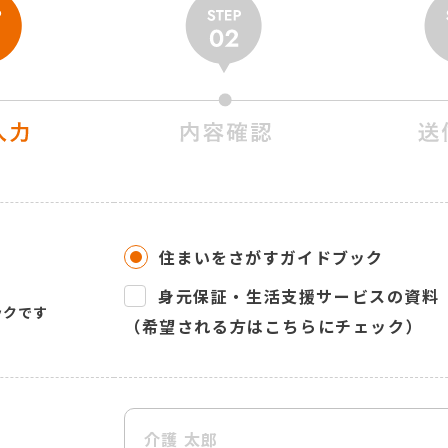
住まいをさがすガイドブック
身元保証・生活支援サービスの資料
ックです
（希望される方はこちらにチェック）