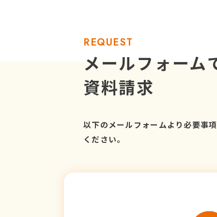
REQUEST
メールフォーム
資料請求
以下のメールフォームより必要事
ください。