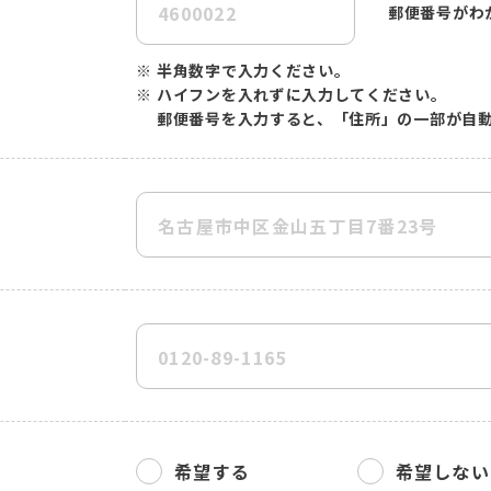
郵便番号がわ
※
半角数字で入力ください。
※
ハイフンを入れずに入力してください。
郵便番号を入力すると、「住所」の一部が自
希望する
希望しない