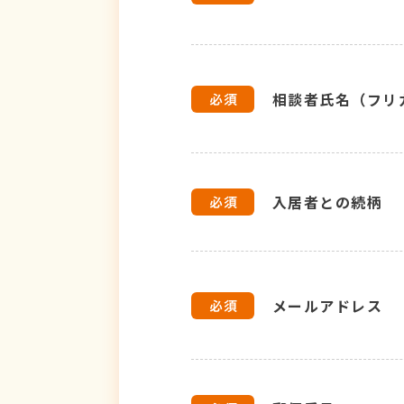
相談者氏名（フリ
入居者との続柄
メールアドレス