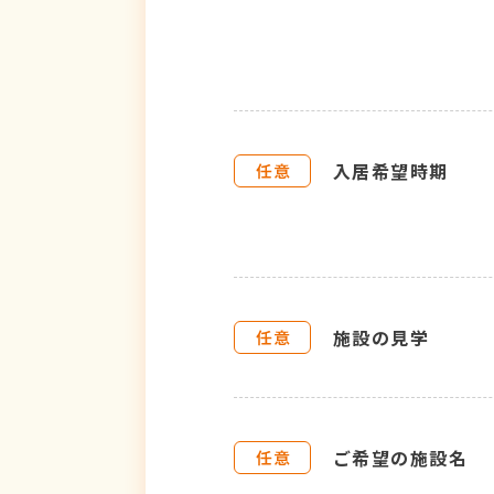
入居希望時期
施設の見学
ご希望の施設名