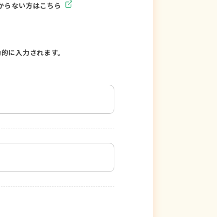
からない方はこちら
動的に入力されます。