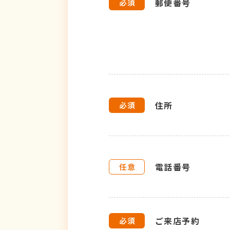
郵便番号
住所
電話番号
ご来店予約