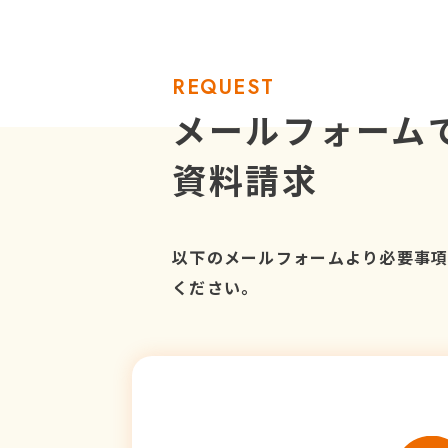
REQUEST
メールフォーム
資料請求
以下のメールフォームより必要事
ください。