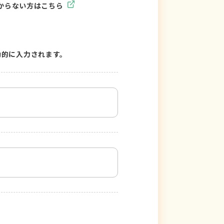
からない方はこちら
動的に入力されます。