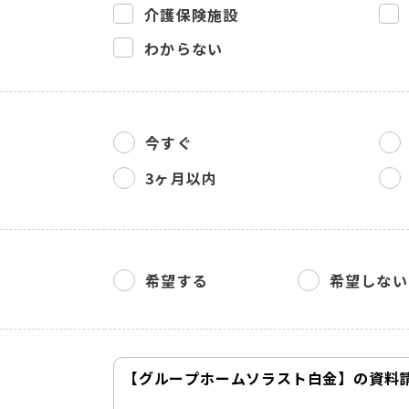
介護保険施設
わからない
今すぐ
3ヶ月以内
希望する
希望しない