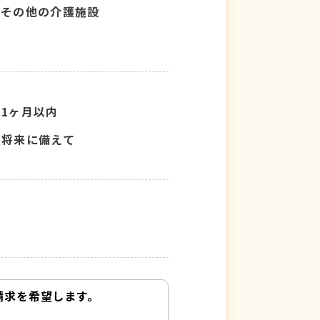
その他の介護施設
1ヶ月以内
将来に備えて