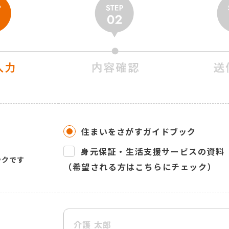
住まいをさがすガイドブック
身元保証・生活支援サービスの資料
ックです
（希望される方はこちらにチェック）