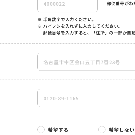
郵便番号がわ
※
半角数字で入力ください。
※
ハイフンを入れずに入力してください。
郵便番号を入力すると、「住所」の一部が自
希望する
希望しない