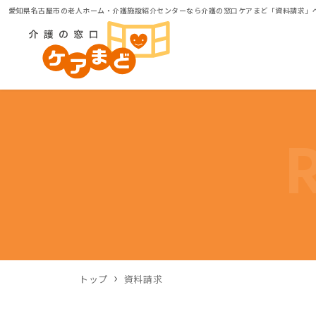
愛知県名古屋市の老人ホーム・介護施設紹介センターなら介護の窓口ケアまど「資料請求」
トップ
資料請求