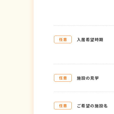
入居希望時期
施設の見学
ご希望の施設名