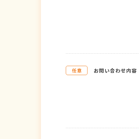
お問い合わせ内容