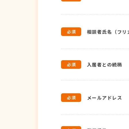
相談者氏名（フリ
入居者との続柄
メールアドレス