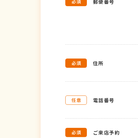
郵便番号
住所
電話番号
ご来店予約