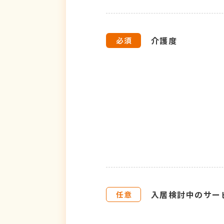
介護度
入居検討中のサー