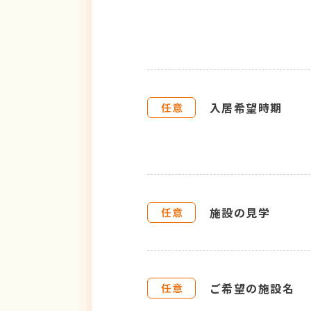
入居希望時期
施設の見学
ご希望の施設名