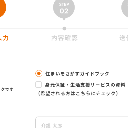
住まいをさがすガイドブック
身元保証・生活支援サービスの資料
ックです
（希望される方はこちらにチェック）