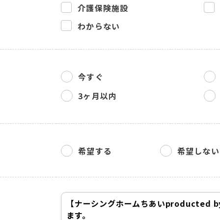
介護保険施設
わからない
今すぐ
3ヶ月以内
希望する
希望しない