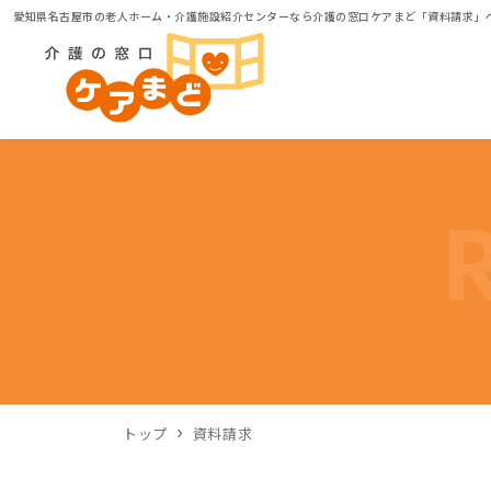
愛知県名古屋市の老人ホーム・介護施設紹介センターなら介護の窓口ケアまど「資料請求」
トップ
資料請求