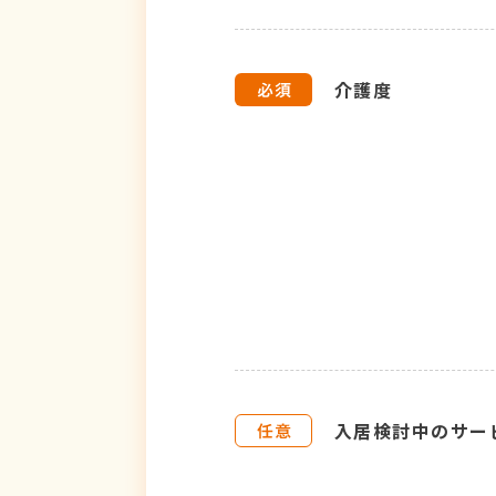
介護度
入居検討中のサー