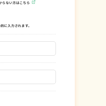
からない方はこちら
動的に入力されます。