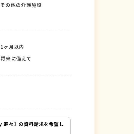
その他の介護施設
1ヶ月以内
将来に備えて