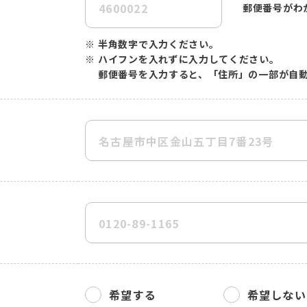
郵便番号がわ
※
半角数字で入力ください。
※
ハイフンを入れずに入力してください。
郵便番号を入力すると、「住所」の一部が自
希望する
希望しない