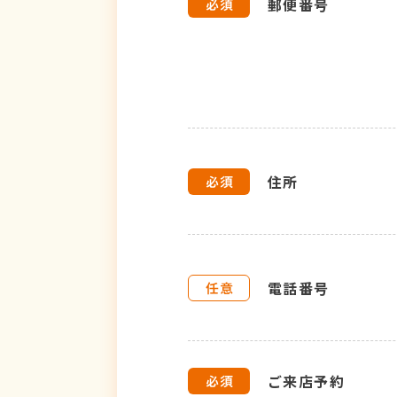
郵便番号
住所
電話番号
ご来店予約