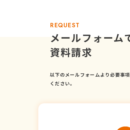
REQUEST
メールフォーム
資料請求
以下のメールフォームより必要事
ください。