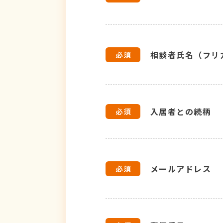
相談者氏名（フリ
入居者との続柄
メールアドレス