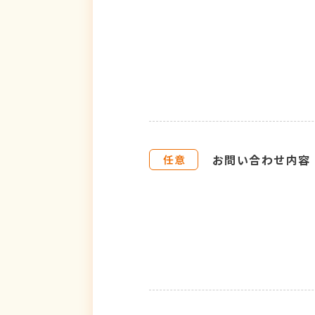
お問い合わせ内容