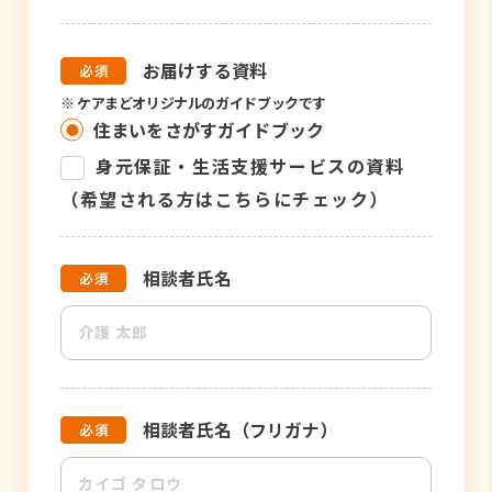
お届けする資料
※
ケアまどオリジナルのガイドブックです
住まいをさがすガイドブック
身元保証・生活支援サービスの資料
（希望される方はこちらにチェック）
相談者氏名
相談者氏名（フリガナ）