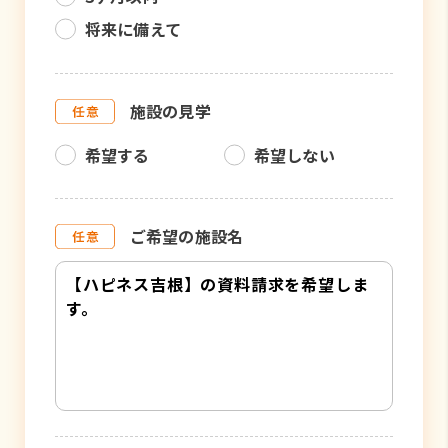
将来に備えて
施設の見学
希望する
希望しない
ご希望の施設名