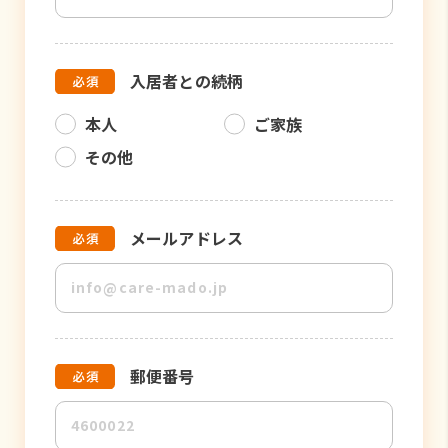
入居者との続柄
本人
ご家族
その他
メールアドレス
郵便番号