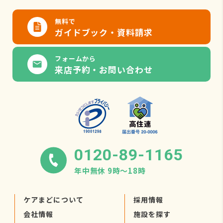
無料で
ガイドブック・資料請求
フォームから
来店予約・お問い合わせ
0120-89-1165
年中無休 9時〜18時
ケアまどについて
採用情報
会社情報
施設を探す