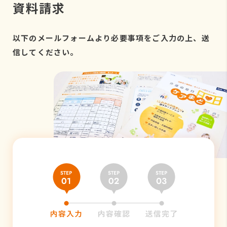
資料請求
以下のメールフォームより必要事項をご入力の上、送
信してください。