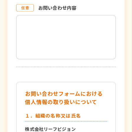
お問い合わせ内容
お問い合わせフォームにおける
個人情報の取り扱いについて
１．組織の名称又は氏名
株式会社リーフビジョン