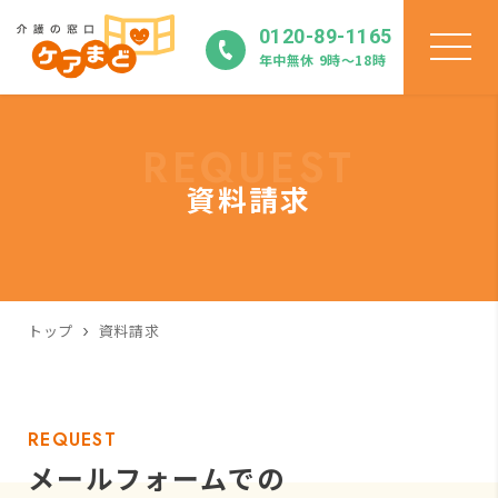
0120-89-1165
年中無休 9時〜18時
REQUEST
資料請求
トップ
資料請求
REQUEST
メールフォームでの