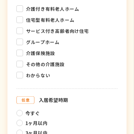
介護付き有料老人ホーム
住宅型有料老人ホーム
サービス付き高齢者向け住宅
グループホーム
介護保険施設
その他の介護施設
わからない
入居希望時期
今すぐ
1ヶ月以内
3ヶ月以内