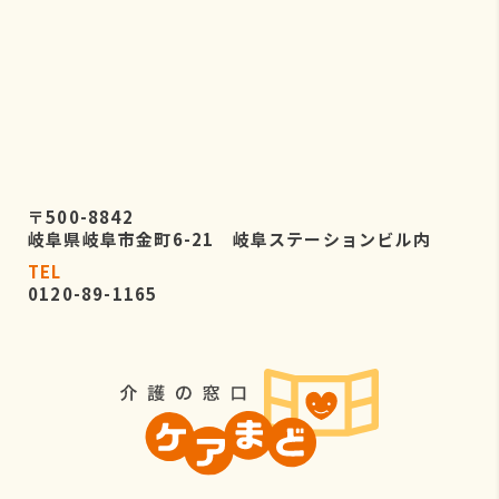
〒500-8842
岐阜県岐阜市金町6-21 岐阜ステーションビル内
TEL
0120-89-1165