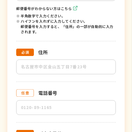
郵便番号がわからない方はこちら
※
半角数字で入力ください。
※
ハイフンを入れずに入力してください。
郵便番号を入力すると、「住所」の一部が自動的に入力
されます。
住所
電話番号