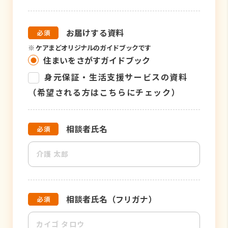
お届けする資料
※
ケアまどオリジナルのガイドブックです
住まいをさがすガイドブック
身元保証・生活支援サービスの資料
（希望される方はこちらにチェック）
相談者氏名
相談者氏名（フリガナ）