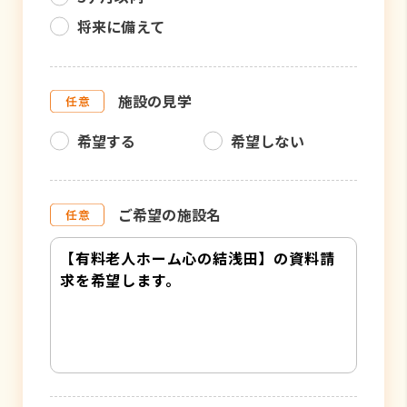
将来に備えて
施設の見学
希望する
希望しない
ご希望の施設名