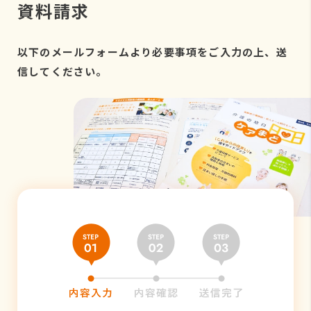
資料請求
以下のメールフォームより必要事項をご入力の上、送
信してください。