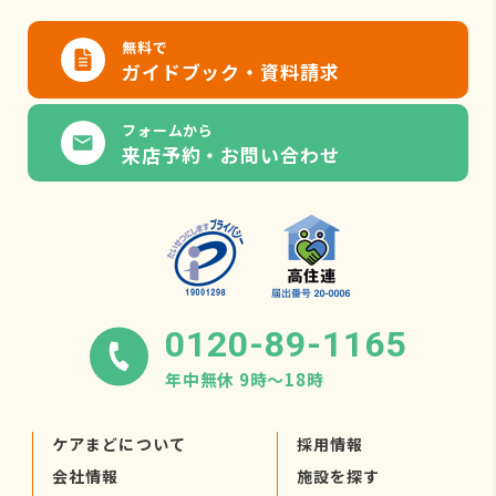
無料で
ガイドブック・資料請求
フォームから
来店予約・お問い合わせ
0120-89-1165
年中無休 9時〜18時
ケアまどについて
採用情報
会社情報
施設を探す