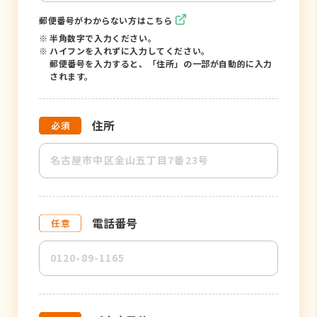
郵便番号がわからない方はこちら
※
半角数字で入力ください。
※
ハイフンを入れずに入力してください。
郵便番号を入力すると、「住所」の一部が自動的に入力
されます。
住所
電話番号