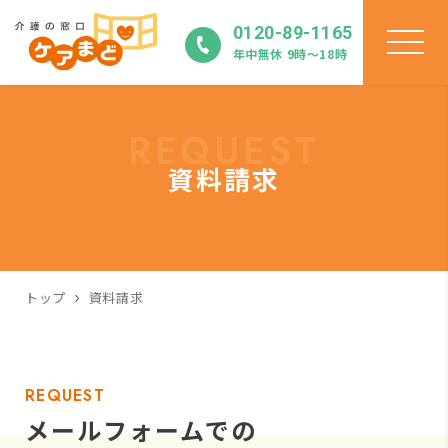
0120-89-1165
年中無休 9時〜18時
REQUEST
資料請求
トップ
資料請求
REQUEST
メールフォームでの