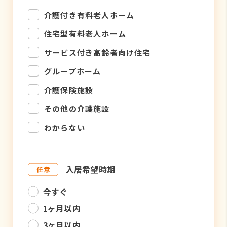
介護付き有料老人ホーム
住宅型有料老人ホーム
サービス付き高齢者向け住宅
グループホーム
介護保険施設
その他の介護施設
わからない
入居希望時期
今すぐ
1ヶ月以内
3ヶ月以内