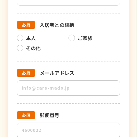
入居者との続柄
本人
ご家族
その他
メールアドレス
郵便番号