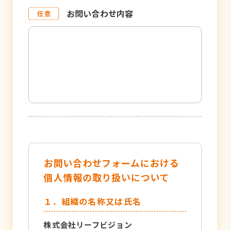
お問い合わせ内容
お問い合わせフォームにおける
個人情報の取り扱いについて
１．組織の名称又は氏名
株式会社リーフビジョン