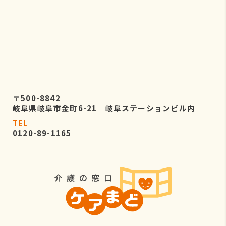
〒500-8842
岐阜県岐阜市金町6-21 岐阜ステーションビル内
TEL
0120-89-1165