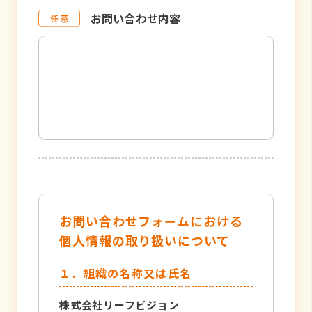
お問い合わせ内容
お問い合わせフォームにおける
個人情報の取り扱いについて
１．組織の名称又は氏名
株式会社リーフビジョン