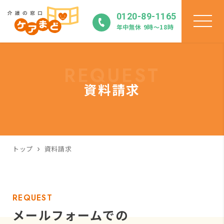
0120-89-1165
年中無休 9時〜18時
REQUEST
資料請求
トップ
資料請求
REQUEST
メールフォームでの