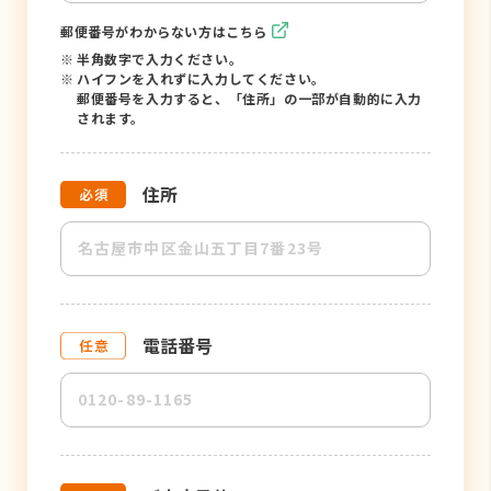
郵便番号がわからない方はこちら
※
半角数字で入力ください。
※
ハイフンを入れずに入力してください。
郵便番号を入力すると、「住所」の一部が自動的に入力
されます。
住所
電話番号