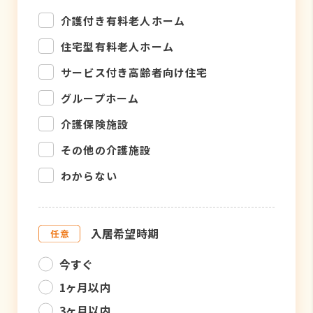
介護付き有料老人ホーム
住宅型有料老人ホーム
サービス付き高齢者向け住宅
グループホーム
介護保険施設
その他の介護施設
わからない
入居希望時期
今すぐ
1ヶ月以内
3ヶ月以内