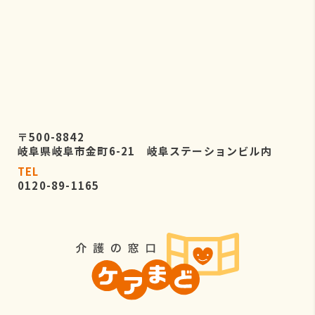
〒500-8842
岐阜県岐阜市金町6-21 岐阜ステーションビル内
TEL
0120-89-1165