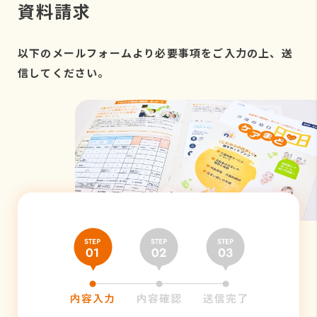
資料請求
以下のメールフォームより必要事項をご入力の上、送
信してください。