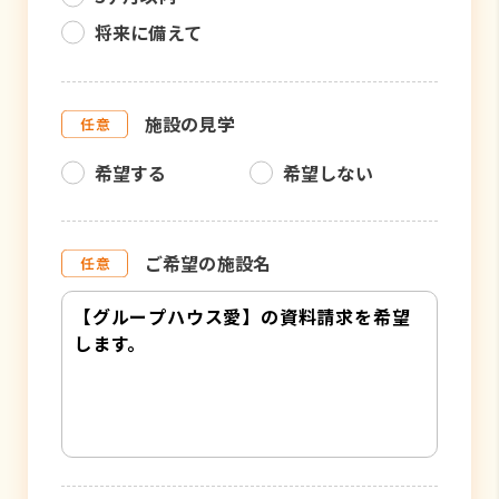
将来に備えて
施設の見学
希望する
希望しない
ご希望の施設名