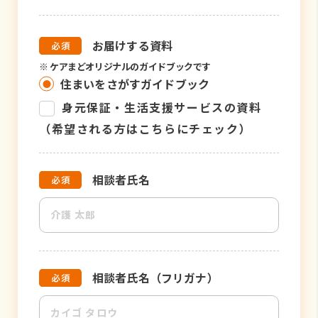
お届けする資料
※
ケアまどオリジナルのガイドブックです
住まいをさがすガイドブック
身元保証・生活支援サービスの資料
（希望される方はこちらにチェック）
相談者氏名
相談者氏名（フリガナ）