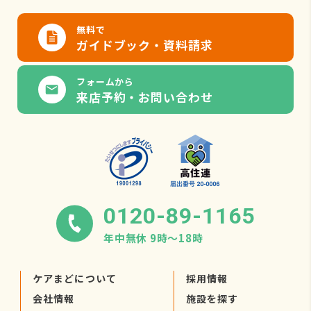
無料で
ガイドブック・資料請求
フォームから
来店予約・お問い合わせ
0120-89-1165
年中無休 9時〜18時
ケアまどについて
採用情報
会社情報
施設を探す