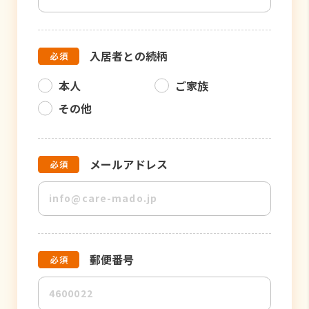
入居者との続柄
本人
ご家族
その他
メールアドレス
郵便番号