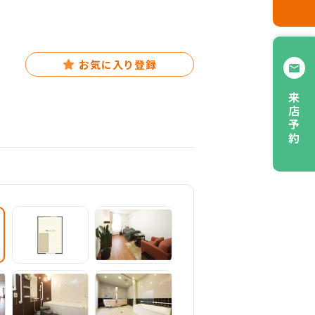
お気に入り登録
来店予約