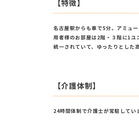
【特徴】
名古屋駅からも車で5分。アミュー
用者様のお部屋は2階・３階に1
統一されていて、ゆったりとした
【介護体制】
24時間体制で介護士が常駐してい