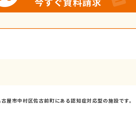
今すぐ資料請求
名古屋市中村区佐古前町にある認知症対応型の施設です。