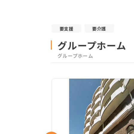
要支援
要介護
グループホーム
グループホーム