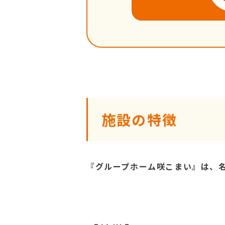
施設の特徴
『グループホーム咲こまい』は、