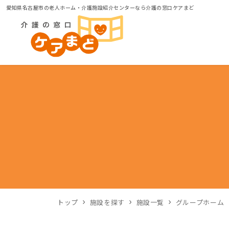
愛知県名古屋市の老人ホーム・介護施設紹介センターなら介護の窓口ケアまど
トップ
施設を探す
施設一覧
グループホーム