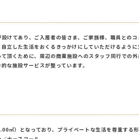
が設けてあり、ご入居者の皆さま、ご家族様、職員とのコ
、自立した生活をおくるきっかけにしていただけるように
て頂くために、周辺の商業施設へのスタッフ同行での外
力的な施設サービスが整っています。
8.00㎡）となっており、プライベートな生活を尊重する形
ン／ナースコール