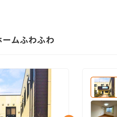
ホームふわふわ