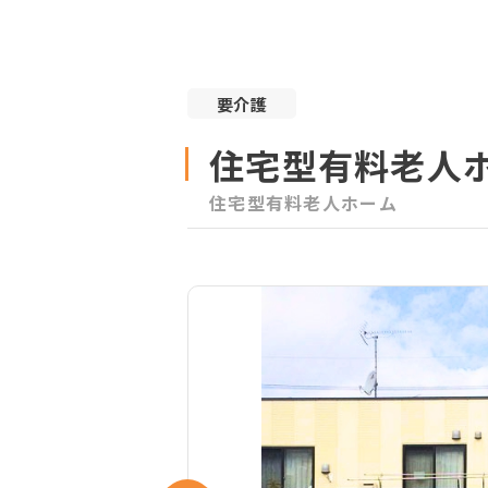
要介護
住宅型有料老人
住宅型有料老人ホーム