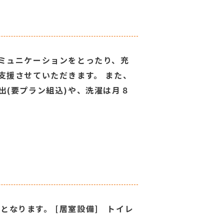
ミュニケーションをとったり、充
支援させていただきます。 また、
出(要プラン組込)や、洗濯は月８
となります。 [居室設備] トイレ