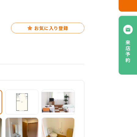
お気に入り登録
来店予約