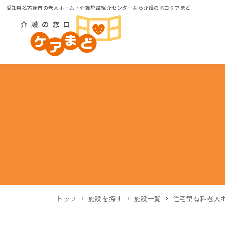
愛知県名古屋市の老人ホーム・介護施設紹介センターなら介護の窓口ケアまど
トップ
施設を探す
施設一覧
住宅型有料老人