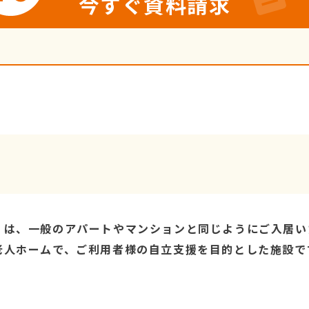
今すぐ資料請求
』は、一般のアパートやマンションと同じようにご入居い
老人ホームで、ご利用者様の自立支援を目的とした施設で