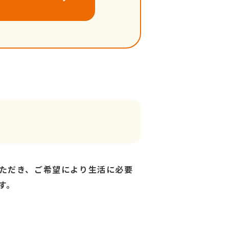
ただき、ご希望により生活に必要
す。