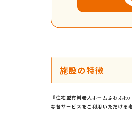
施設の特徴
『住宅型有料老人ホームふわふわ
な各サービスをご利用いただける