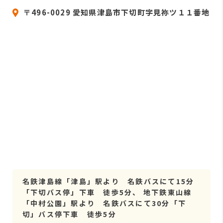
〒496-0029 愛知県津島市下切町字見祢ツ１１番地
名鉄津島線「津島」駅より 名鉄バスにて15分
「下切バス停」下車 徒歩5分、 地下鉄東山線
「中村公園」駅より 名鉄バスにて30分「下
切」バス停下車 徒歩5分