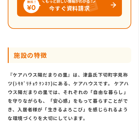
もっと詳しい情報がわかる！
今すぐ資料請求
施設の特徴
『ケアハウス陽だまりの里』は、津島氏下切町字見祢
ツ(ｼﾓｷﾞﾘﾁｮｳ ｹﾝﾈﾂ)にある、ケアハウスです。 ケアハ
ウス陽だまりの里では、それぞれの「自由な暮らし」
を守りながらも、「安心感」をもって暮らすことがで
き、入居者様が「生きるよろこび」を感じられるよう
な環境づくりを大切にしています。