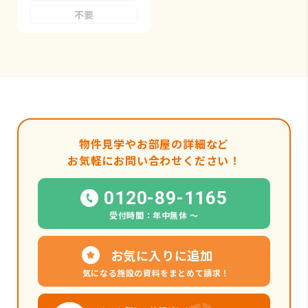
不要
物件見学やお部屋の詳細など
お気軽にお問い合わせください！
0120-89-1165
受付時間：年中無休 〜
お気に入りに追加
気になる施設の資料をまとめて請求！