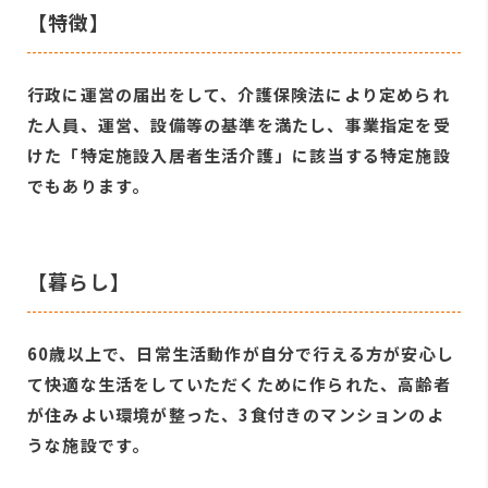
【特徴】
行政に運営の届出をして、介護保険法により定められ
た人員、運営、設備等の基準を満たし、事業指定を受
けた「特定施設入居者生活介護」に該当する特定施設
でもあります。
【暮らし】
60歳以上で、日常生活動作が自分で行える方が安心し
て快適な生活をしていただくために作られた、高齢者
が住みよい環境が整った、3食付きのマンションのよ
うな施設です。