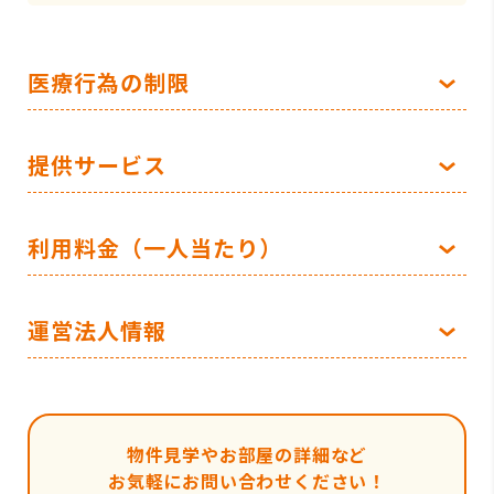
医療行為の制限
提供サービス
利用料金（一人当たり）
運営法人情報
物件見学やお部屋の詳細など
お気軽にお問い合わせください！