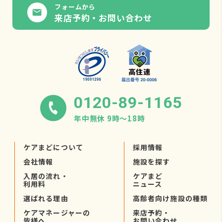
フォームから
来店予約・お問い合わせ
0120-89-1165
年中無休 9時〜18時
ケアまどについて
採用情報
会社情報
施設を探す
入居の流れ・
ケアまど
利用料
ニュース
選ばれる理由
高齢者向け施設の種類
ケアマネージャーの
来店予約・
皆様へ
お問い合わせ