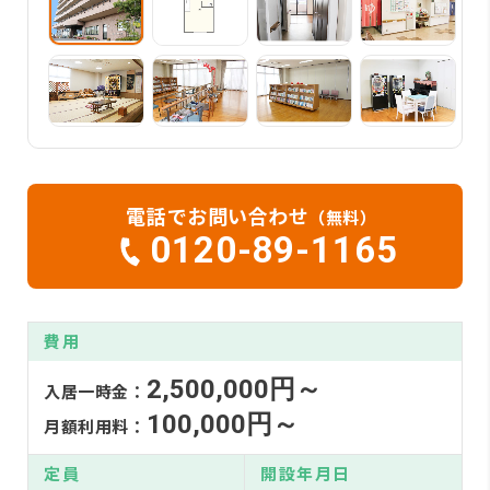
電話でお問い合わせ
（無料）
0120-89-1165
費用
2,500,000円～
入居一時金：
100,000円～
月額利用料：
定員
開設年月日