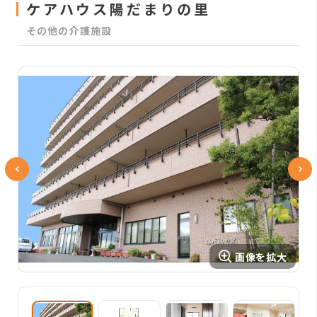
ケアハウス陽だまりの里
その他の介護施設