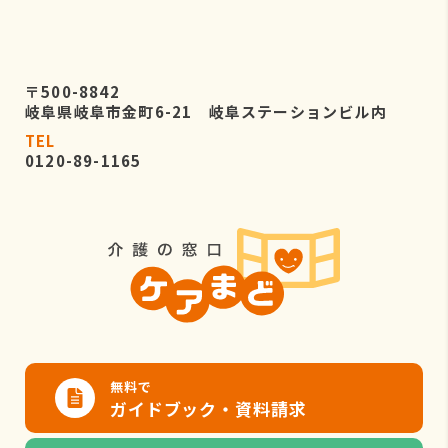
〒500-8842
岐阜県岐阜市金町6-21 岐阜ステーションビル内
TEL
0120-89-1165
無料で
ガイドブック・資料請求