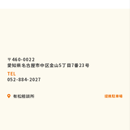
〒460-0022
愛知県名古屋市中区金山5丁目7番23号
TEL
052-884-2027
有松相談所
提携駐車場