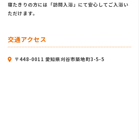
寝たきりの方には「訪問入浴」にて安心してご入浴い
ただけます。
交通アクセス
〒448-0011 愛知県刈谷市築地町3-5-5