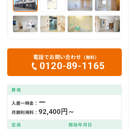
電話でお問い合わせ
（無料）
0120-89-1165
費用
ー
入居一時金：
92,400円～
月額利用料：
定員
開設年月日