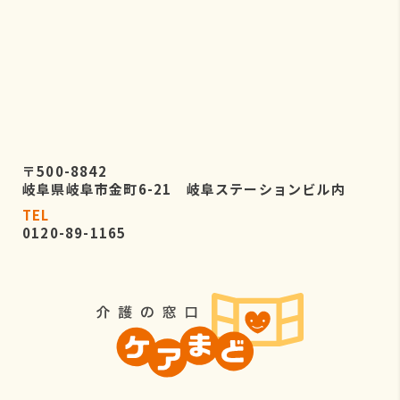
〒500-8842
岐阜県岐阜市金町6-21 岐阜ステーションビル内
TEL
0120-89-1165