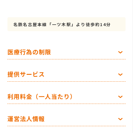
名鉄名古屋本線「一ツ木駅」より徒歩約14分
医療行為の制限
提供サービス
利用料金（一人当たり）
運営法人情報