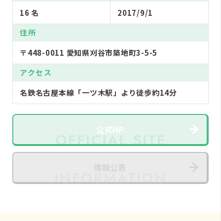
16 名
2017/9/1
住所
〒448-0011 愛知県刈谷市築地町3-5-5
アクセス
名鉄名古屋本線「一ツ木駅」より徒歩約14分
公式HP
情報公表