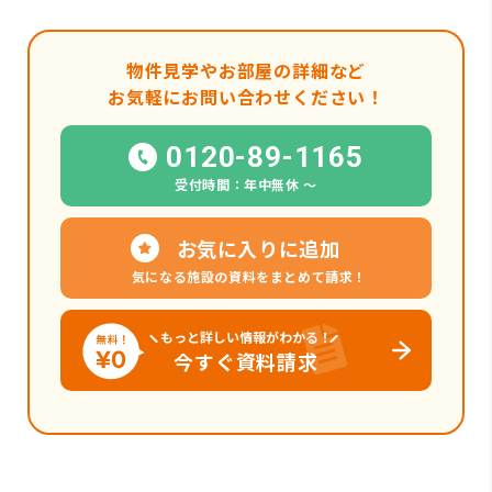
物件見学やお部屋の詳細など
お気軽にお問い合わせください！
0120-89-1165
受付時間：年中無休 〜
お気に入りに追加
気になる施設の資料をまとめて請求！
もっと詳しい情報がわかる！
今すぐ資料請求