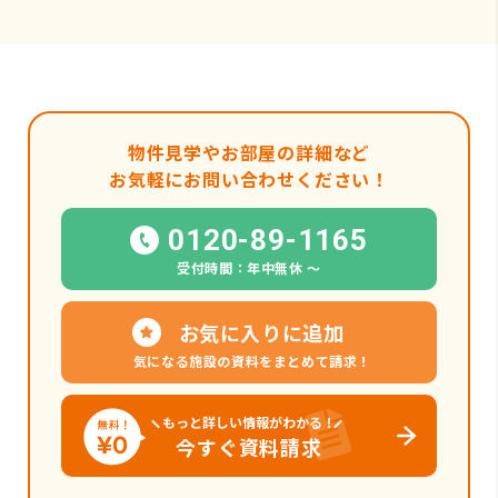
物件見学やお部屋の詳細など
お気軽にお問い合わせください！
0120-89-1165
受付時間：年中無休 〜
お気に入りに追加
気になる施設の資料をまとめて請求！
もっと詳しい情報がわかる！
今すぐ資料請求