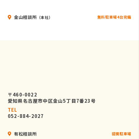
金山相談所
無料駐車場4台完備
（本社）
〒460-0022
愛知県名古屋市中区金山5丁目7番23号
TEL
052-884-2027
有松相談所
提携駐車場