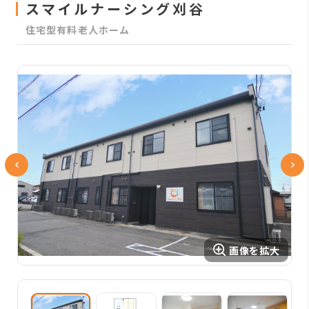
スマイルナーシング刈谷
住宅型有料老人ホーム