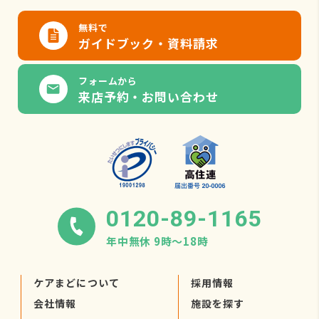
無料で
ガイドブック・資料請求
フォームから
来店予約・お問い合わせ
0120-89-1165
年中無休 9時〜18時
ケアまどについて
採用情報
会社情報
施設を探す