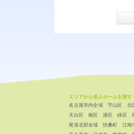
エリアから老人ホームを探す
名古屋市内全域
守山区
北
天白区
南区
港区
緑区
尾張北部全域
扶桑町
江南