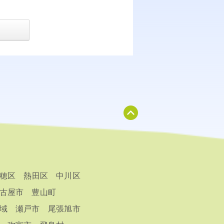
穂区
熱田区
中川区
古屋市
豊山町
域
瀬戸市
尾張旭市