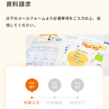
資料請求
以下のメールフォームより必要事項をご入力の上、送
信してください。