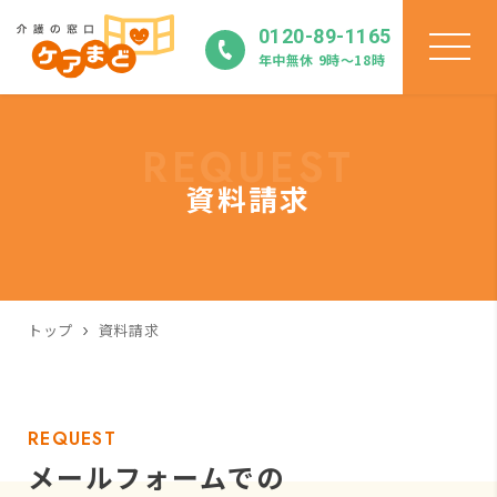
0120-89-1165
年中無休 9時〜18時
REQUEST
資料請求
トップ
資料請求
REQUEST
メールフォームでの