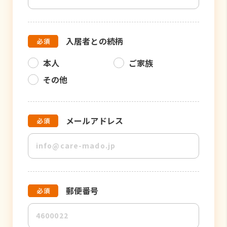
入居者との続柄
本人
ご家族
その他
メールアドレス
郵便番号