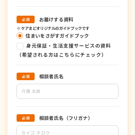
お届けする資料
※
ケアまどオリジナルのガイドブックです
住まいをさがすガイドブック
身元保証・生活支援サービスの資料
（希望される方はこちらにチェック）
相談者氏名
相談者氏名（フリガナ）