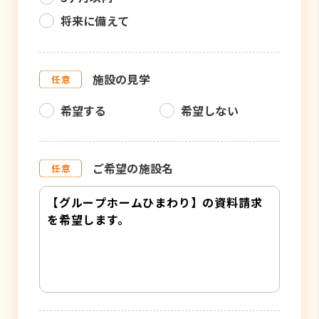
将来に備えて
施設の見学
希望する
希望しない
ご希望の施設名