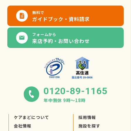
無料で
ガイドブック・資料請求
フォームから
来店予約・お問い合わせ
0120-89-1165
年中無休 9時〜18時
ケアまどについて
採用情報
会社情報
施設を探す