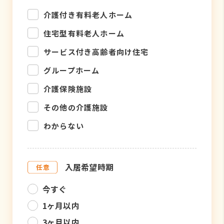
介護付き有料老人ホーム
住宅型有料老人ホーム
サービス付き高齢者向け住宅
グループホーム
介護保険施設
その他の介護施設
わからない
入居希望時期
今すぐ
1ヶ月以内
3ヶ月以内