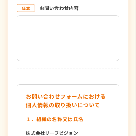
お問い合わせ内容
お問い合わせフォームにおける
個人情報の取り扱いについて
１．組織の名称又は氏名
株式会社リーフビジョン