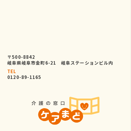
〒500-8842
岐阜県岐阜市金町6-21 岐阜ステーションビル内
TEL
0120-89-1165