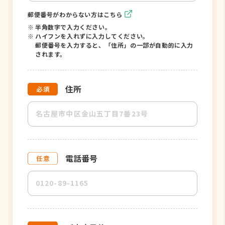
郵便番号がわからない方はこちら
※
半角数字で入力ください。
※
ハイフンを入れずに入力してください。
郵便番号を入力すると、「住所」の一部が自動的に入力
されます。
住所
電話番号