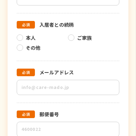
入居者との続柄
本人
ご家族
その他
メールアドレス
郵便番号