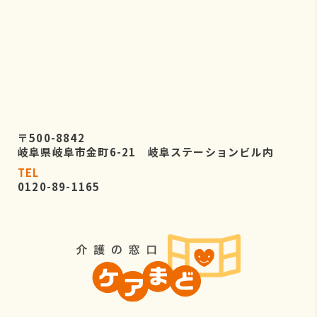
〒500-8842
岐阜県岐阜市金町6-21 岐阜ステーションビル内
TEL
0120-89-1165