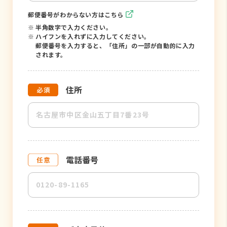
郵便番号がわからない方はこちら
※
半角数字で入力ください。
※
ハイフンを入れずに入力してください。
郵便番号を入力すると、「住所」の一部が自動的に入力
されます。
住所
電話番号