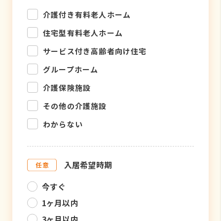
介護付き有料老人ホーム
住宅型有料老人ホーム
サービス付き高齢者向け住宅
グループホーム
介護保険施設
その他の介護施設
わからない
入居希望時期
今すぐ
1ヶ月以内
3ヶ月以内