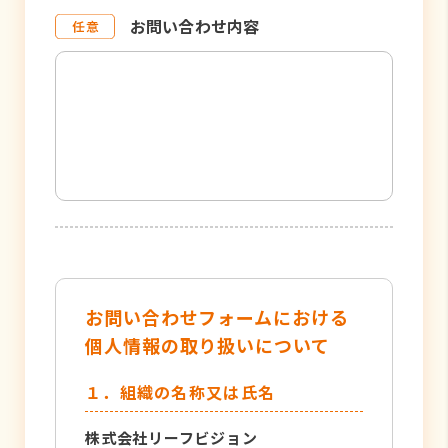
お問い合わせ内容
お問い合わせフォームにおける
個人情報の取り扱いについて
１．組織の名称又は氏名
株式会社リーフビジョン