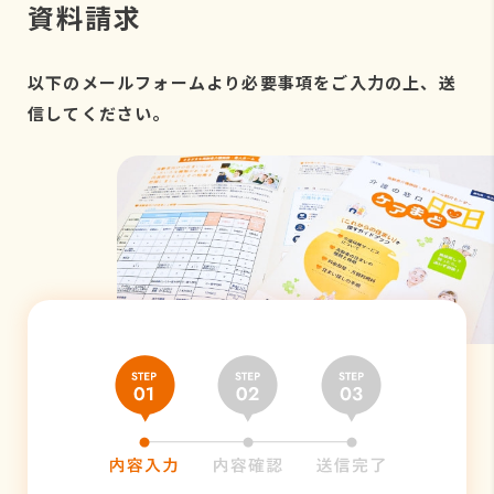
資料請求
以下のメールフォームより必要事項をご入力の上、送
信してください。