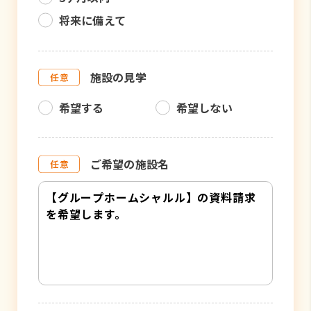
将来に備えて
施設の見学
希望する
希望しない
ご希望の施設名