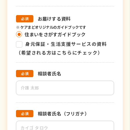
お届けする資料
※
ケアまどオリジナルのガイドブックです
住まいをさがすガイドブック
身元保証・生活支援サービスの資料
（希望される方はこちらにチェック）
相談者氏名
相談者氏名（フリガナ）