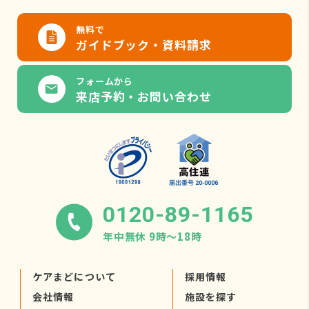
無料で
ガイドブック・資料請求
フォームから
来店予約・お問い合わせ
0120-89-1165
年中無休 9時〜18時
ケアまどについて
採用情報
会社情報
施設を探す