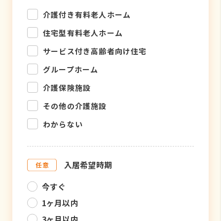
介護付き有料老人ホーム
住宅型有料老人ホーム
サービス付き高齢者向け住宅
グループホーム
介護保険施設
その他の介護施設
わからない
入居希望時期
今すぐ
1ヶ月以内
3ヶ月以内