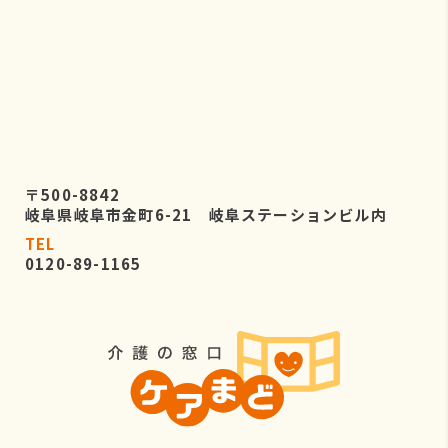
〒500-8842
岐阜県岐阜市金町6-21 岐阜ステーションビル内
TEL
0120-89-1165