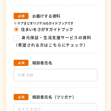
お届けする資料
※
ケアまどオリジナルのガイドブックです
住まいをさがすガイドブック
身元保証・生活支援サービスの資料
（希望される方はこちらにチェック）
相談者氏名
相談者氏名（フリガナ）