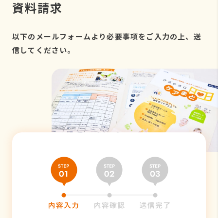
資料請求
以下のメールフォームより必要事項をご入力の上、送
信してください。