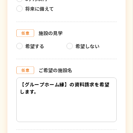
将来に備えて
施設の見学
希望する
希望しない
ご希望の施設名