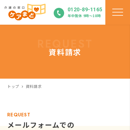
0120-89-1165
年中無休 9時〜18時
REQUEST
資料請求
トップ
資料請求
REQUEST
メールフォームでの