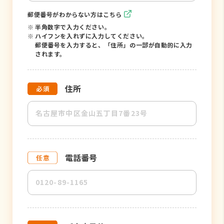
郵便番号がわからない方はこちら
※
半角数字で入力ください。
※
ハイフンを入れずに入力してください。
郵便番号を入力すると、「住所」の一部が自動的に入力
されます。
住所
電話番号