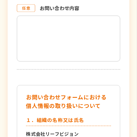
お問い合わせ内容
お問い合わせフォームにおける
個人情報の取り扱いについて
１．組織の名称又は氏名
株式会社リーフビジョン