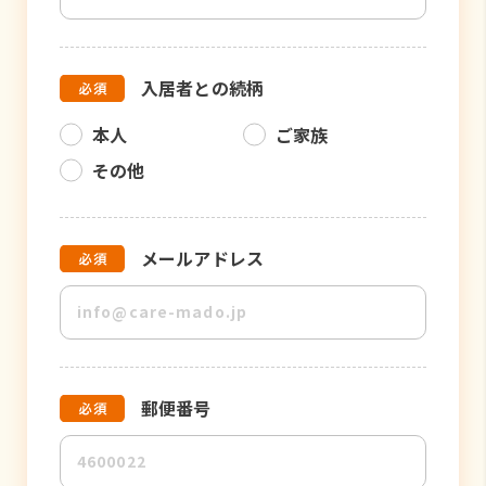
入居者との続柄
本人
ご家族
その他
メールアドレス
郵便番号