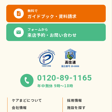
無料で
ガイドブック・資料請求
フォームから
来店予約・お問い合わせ
0120-89-1165
年中無休 9時〜18時
ケアまどについて
採用情報
会社情報
施設を探す