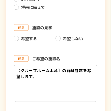
将来に備えて
施設の見学
希望する
希望しない
ご希望の施設名