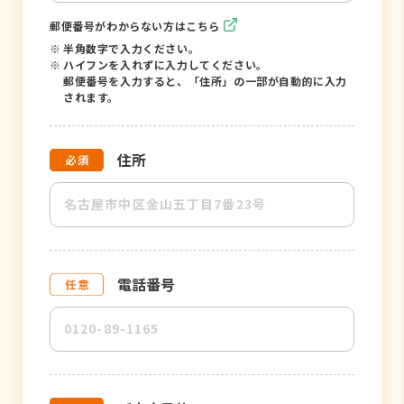
郵便番号がわからない方はこちら
※
半角数字で入力ください。
※
ハイフンを入れずに入力してください。
郵便番号を入力すると、「住所」の一部が自動的に入力
されます。
住所
電話番号