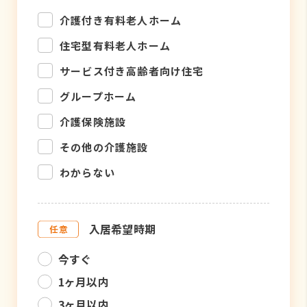
介護付き有料老人ホーム
住宅型有料老人ホーム
サービス付き高齢者向け住宅
グループホーム
介護保険施設
その他の介護施設
わからない
入居希望時期
今すぐ
1ヶ月以内
3ヶ月以内