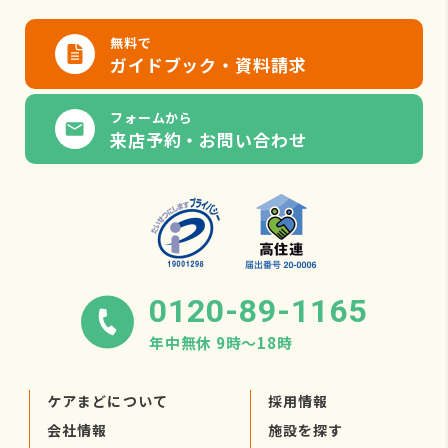
無料で
ガイドブック・資料請求
フォームから
来店予約・お問い合わせ
0120-89-1165
年中無休 9時〜18時
ケアまどについて
採用情報
会社情報
施設を探す