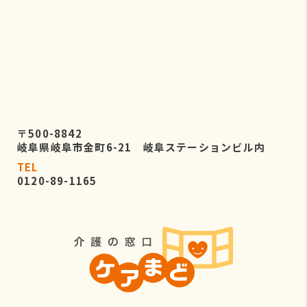
〒500-8842
岐阜県岐阜市金町6-21 岐阜ステーションビル内
TEL
0120-89-1165