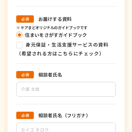
お届けする資料
※
ケアまどオリジナルのガイドブックです
住まいをさがすガイドブック
身元保証・生活支援サービスの資料
（希望される方はこちらにチェック）
相談者氏名
相談者氏名（フリガナ）