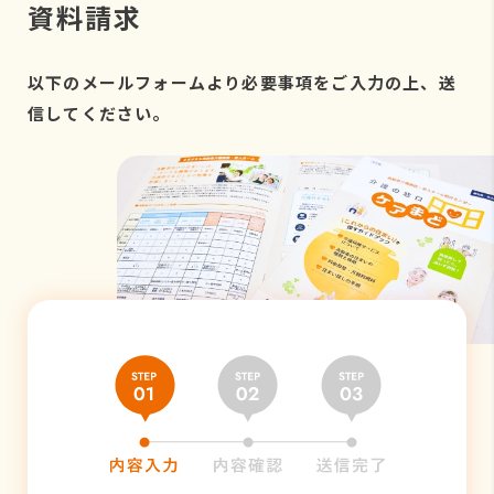
資料請求
以下のメールフォームより必要事項をご入力の上、送
信してください。