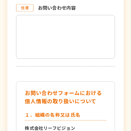
お問い合わせ内容
お問い合わせフォームにおける
個人情報の取り扱いについて
１．組織の名称又は氏名
株式会社リーフビジョン