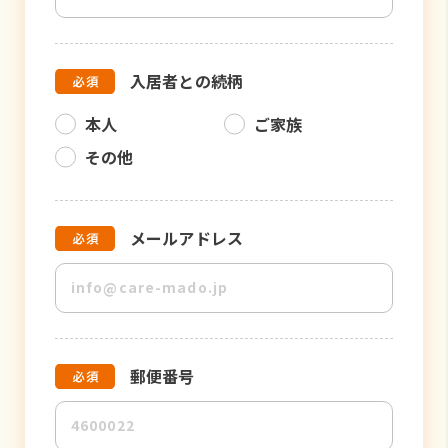
入居者との続柄
本人
ご家族
その他
メールアドレス
郵便番号