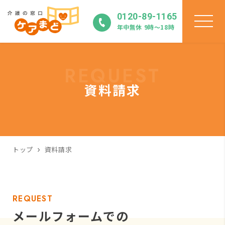
0120-89-1165
年中無休 9時〜18時
REQUEST
資料請求
トップ
資料請求
REQUEST
メールフォームでの