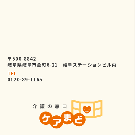
〒500-8842
岐阜県岐阜市金町6-21 岐阜ステーションビル内
TEL
0120-89-1165