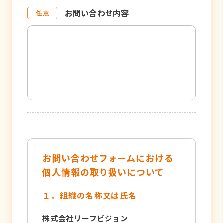
お問い合わせ内容
お問い合わせフォームにおける
個人情報の取り扱いについて
１．組織の名称又は氏名
株式会社リーフビジョン