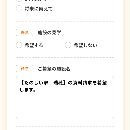
将来に備えて
施設の見学
希望する
希望しない
ご希望の施設名