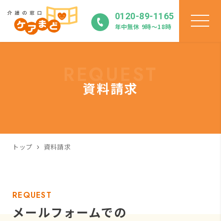
0120-89-1165
年中無休 9時〜18時
REQUEST
資料請求
トップ
資料請求
REQUEST
メールフォームでの