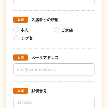
入居者との続柄
本人
ご家族
その他
メールアドレス
郵便番号