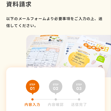
資料請求
以下のメールフォームより必要事項をご入力の上、送
信してください。