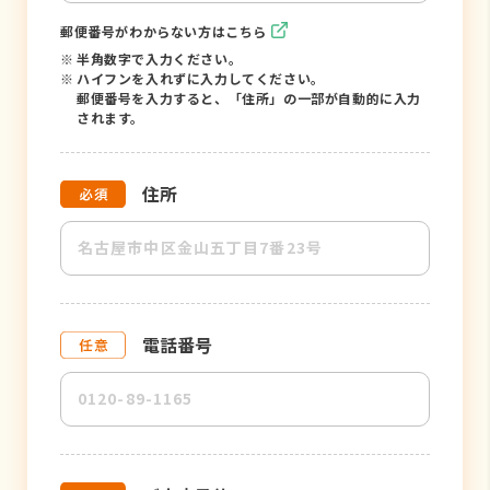
郵便番号がわからない方はこちら
※
半角数字で入力ください。
※
ハイフンを入れずに入力してください。
郵便番号を入力すると、「住所」の一部が自動的に入力
されます。
住所
電話番号