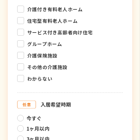
介護付き有料老人ホーム
住宅型有料老人ホーム
サービス付き高齢者向け住宅
グループホーム
介護保険施設
その他の介護施設
わからない
入居希望時期
今すぐ
1ヶ月以内
3ヶ月以内