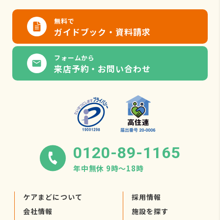
無料で
ガイドブック・資料請求
フォームから
来店予約・お問い合わせ
0120-89-1165
年中無休 9時〜18時
ケアまどについて
採用情報
会社情報
施設を探す