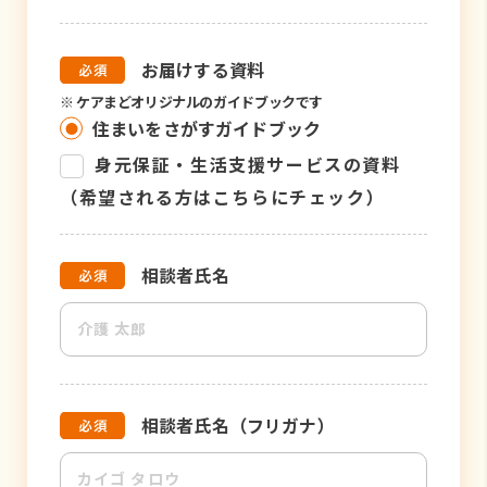
お届けする資料
※
ケアまどオリジナルのガイドブックです
住まいをさがすガイドブック
身元保証・生活支援サービスの資料
（希望される方はこちらにチェック）
相談者氏名
相談者氏名（フリガナ）