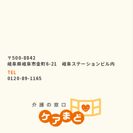
〒500-8842
岐阜県岐阜市金町6-21 岐阜ステーションビル内
TEL
0120-89-1165