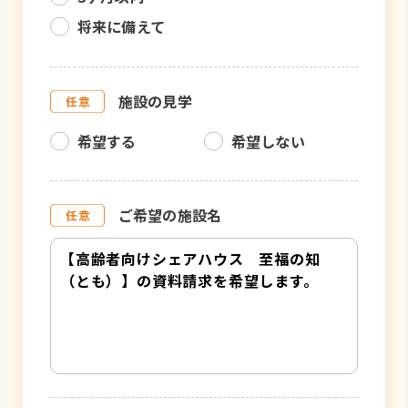
将来に備えて
施設の見学
希望する
希望しない
ご希望の施設名