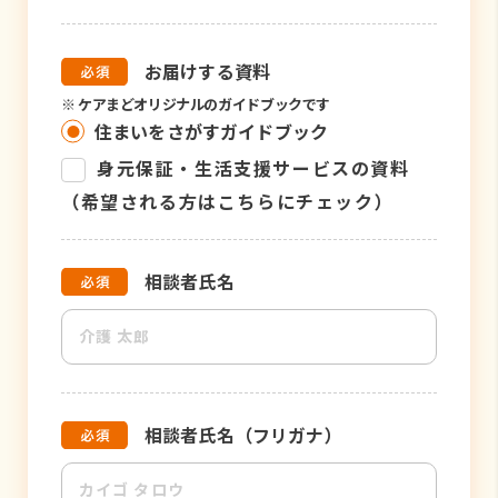
お届けする資料
※
ケアまどオリジナルのガイドブックです
住まいをさがすガイドブック
身元保証・生活支援サービスの資料
（希望される方はこちらにチェック）
相談者氏名
相談者氏名（フリガナ）