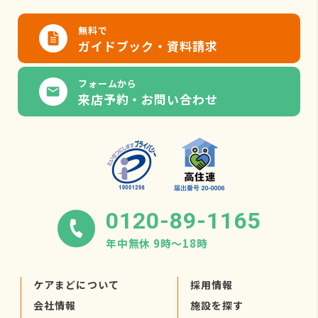
無料で
ガイドブック・資料請求
フォームから
来店予約・お問い合わせ
0120-89-1165
年中無休 9時〜18時
ケアまどについて
採用情報
会社情報
施設を探す