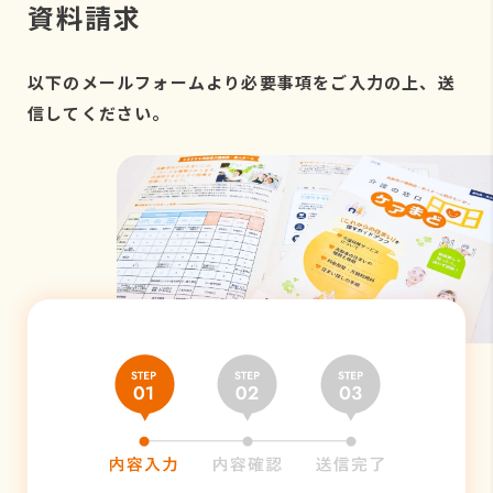
資料請求
以下のメールフォームより必要事項をご入力の上、送
信してください。