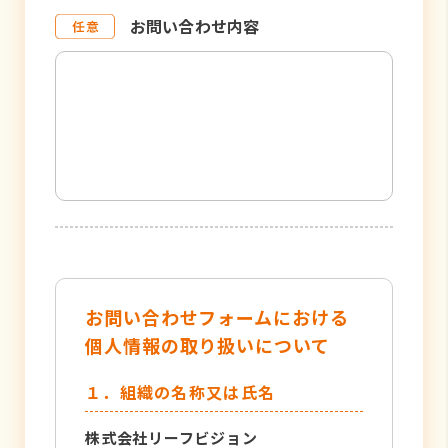
お問い合わせ内容
お問い合わせフォームにおける
個人情報の取り扱いについて
１．組織の名称又は氏名
株式会社リーフビジョン