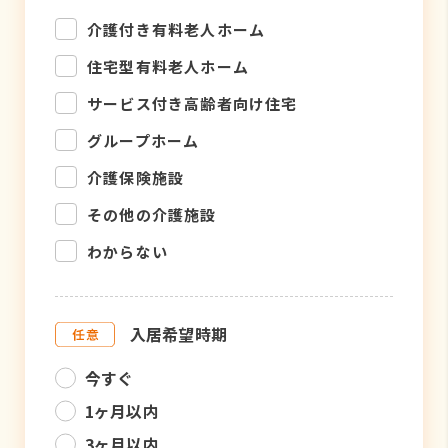
介護付き有料老人ホーム
住宅型有料老人ホーム
サービス付き高齢者向け住宅
グループホーム
介護保険施設
その他の介護施設
わからない
入居希望時期
今すぐ
1ヶ月以内
3ヶ月以内