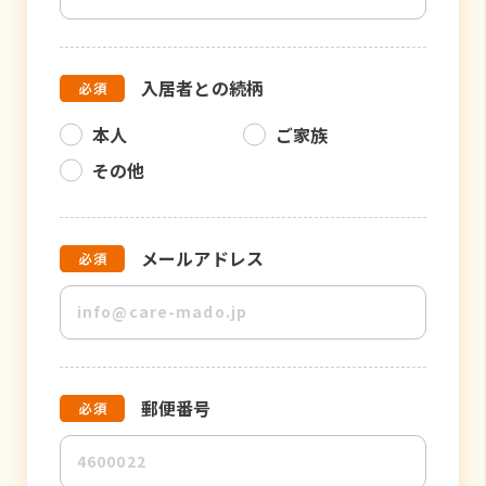
入居者との続柄
本人
ご家族
その他
メールアドレス
郵便番号