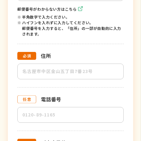
郵便番号がわからない方はこちら
※
半角数字で入力ください。
※
ハイフンを入れずに入力してください。
郵便番号を入力すると、「住所」の一部が自動的に入力
されます。
住所
電話番号