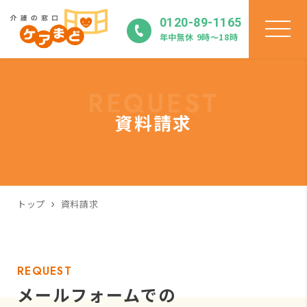
0120-89-1165
年中無休 9時〜18時
REQUEST
資料請求
トップ
資料請求
REQUEST
メールフォームでの