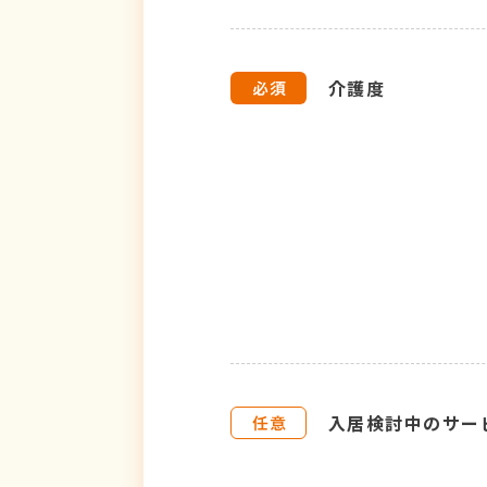
介護度
入居検討中のサー