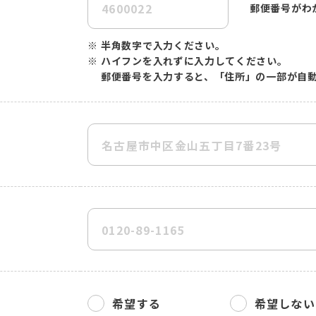
郵便番号がわ
※
半角数字で入力ください。
※
ハイフンを入れずに入力してください。
郵便番号を入力すると、「住所」の一部が自
希望する
希望しない