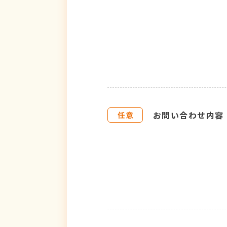
お問い合わせ内容