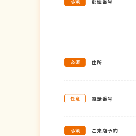
郵便番号
住所
電話番号
ご来店予約