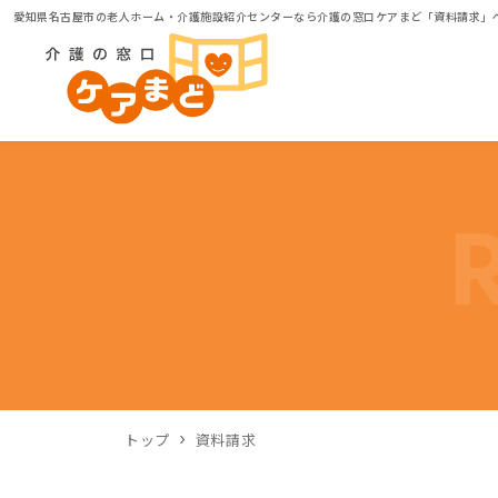
愛知県名古屋市の老人ホーム・介護施設紹介センターなら介護の窓口ケアまど「資料請求」
トップ
資料請求