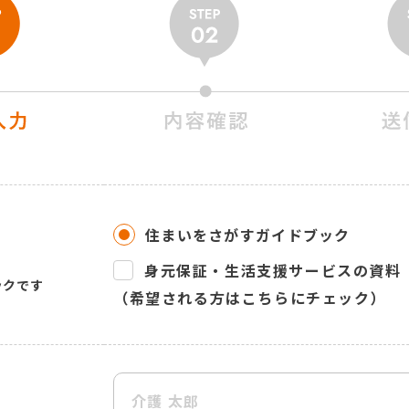
住まいをさがすガイドブック
身元保証・生活支援サービスの資料
ックです
（希望される方はこちらにチェック）