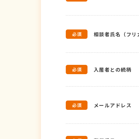
相談者氏名（フリ
入居者との続柄
メールアドレス