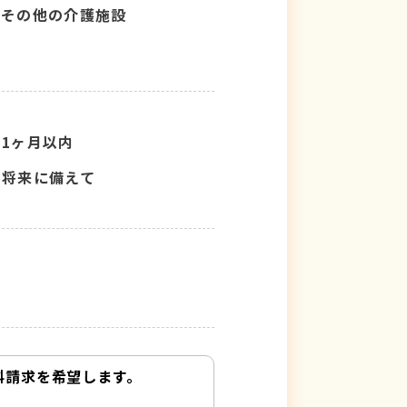
その他の介護施設
1ヶ月以内
将来に備えて