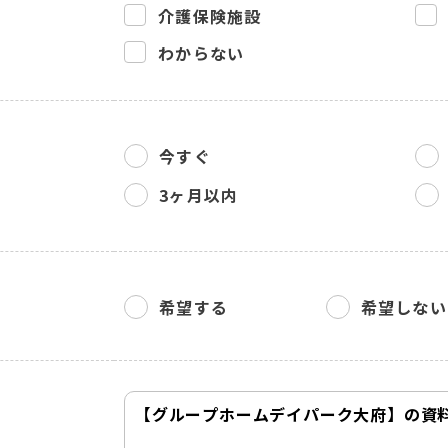
介護保険施設
わからない
今すぐ
3ヶ月以内
希望する
希望しない