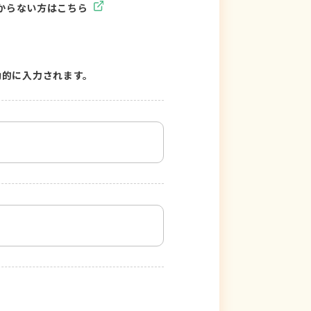
からない方はこちら
動的に入力されます。