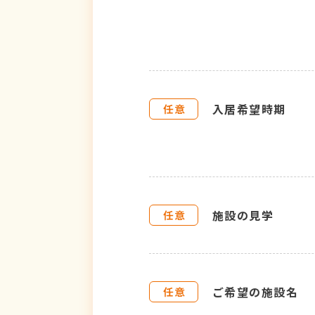
入居希望時期
施設の見学
ご希望の施設名