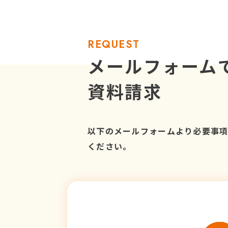
REQUEST
メールフォーム
資料請求
以下のメールフォームより必要事
ください。