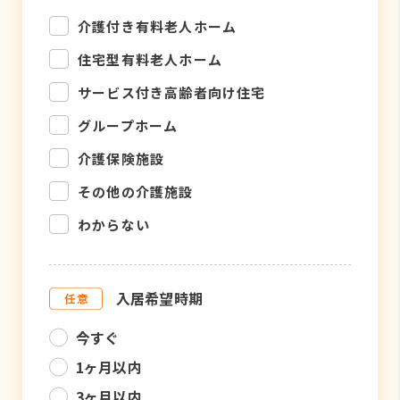
介護付き有料老人ホーム
住宅型有料老人ホーム
サービス付き高齢者向け住宅
グループホーム
介護保険施設
その他の介護施設
わからない
入居希望時期
今すぐ
1ヶ月以内
3ヶ月以内