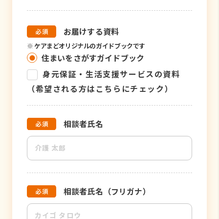
お届けする資料
※
ケアまどオリジナルのガイドブックです
住まいをさがすガイドブック
身元保証・生活支援サービスの資料
（希望される方はこちらにチェック）
相談者氏名
相談者氏名（フリガナ）