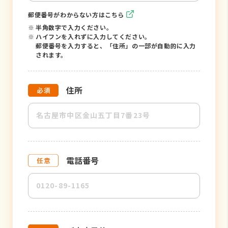
郵便番号がわからない方はこちら
※
半角数字で入力ください。
※
ハイフンを入れずに入力してください。
郵便番号を入力すると、「住所」の一部が自動的に入力
されます。
住所
電話番号