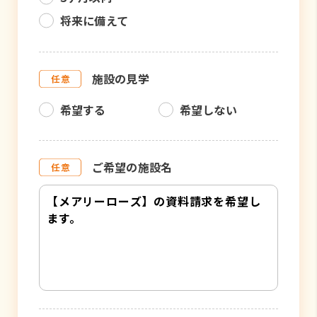
将来に備えて
施設の見学
希望する
希望しない
ご希望の施設名