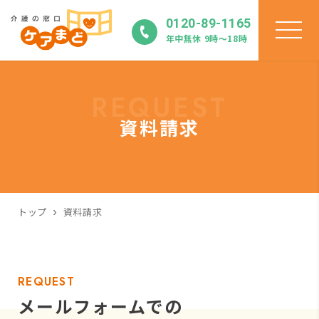
0120-89-1165
年中無休 9時〜18時
REQUEST
資料請求
トップ
資料請求
REQUEST
メールフォームでの