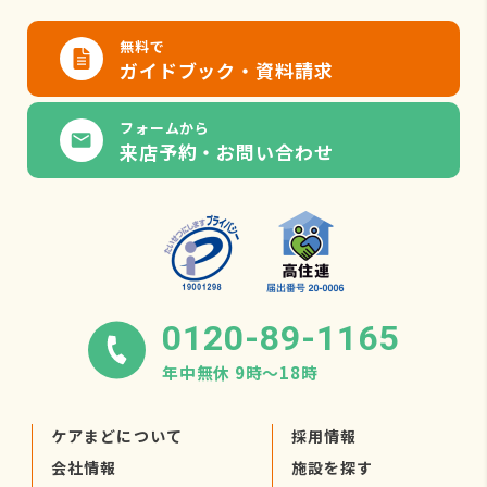
無料で
ガイドブック・資料請求
フォームから
来店予約・お問い合わせ
0120-89-1165
年中無休 9時〜18時
ケアまどについて
採用情報
会社情報
施設を探す