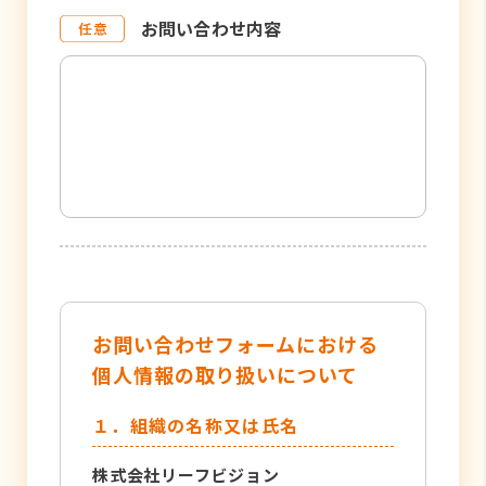
お問い合わせ内容
お問い合わせフォームにおける
個人情報の取り扱いについて
１．組織の名称又は氏名
株式会社リーフビジョン