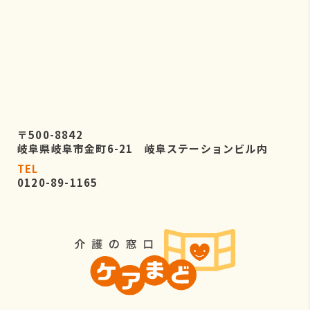
〒500-8842
岐阜県岐阜市金町6-21 岐阜ステーションビル内
TEL
0120-89-1165