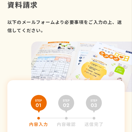
資料請求
以下のメールフォームより必要事項をご入力の上、送
信してください。