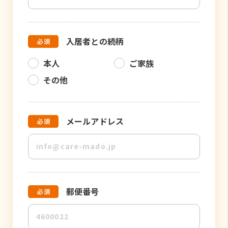
入居者との続柄
本人
ご家族
その他
メールアドレス
郵便番号