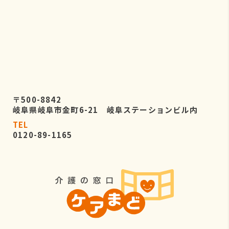
〒500-8842
岐阜県岐阜市金町6-21 岐阜ステーションビル内
TEL
0120-89-1165