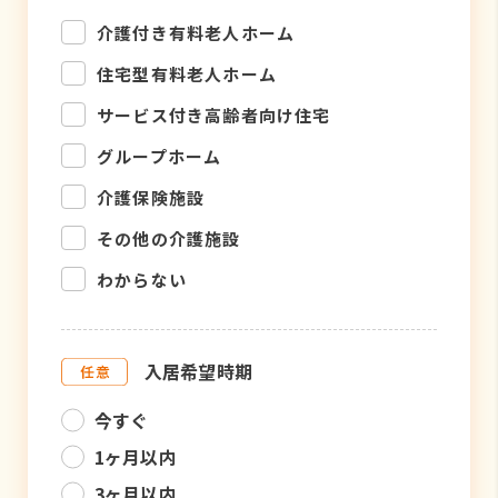
介護付き有料老人ホーム
住宅型有料老人ホーム
サービス付き高齢者向け住宅
グループホーム
介護保険施設
その他の介護施設
わからない
入居希望時期
今すぐ
1ヶ月以内
3ヶ月以内