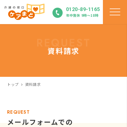
0120-89-1165
年中無休 9時〜18時
REQUEST
資料請求
トップ
資料請求
REQUEST
メールフォームでの