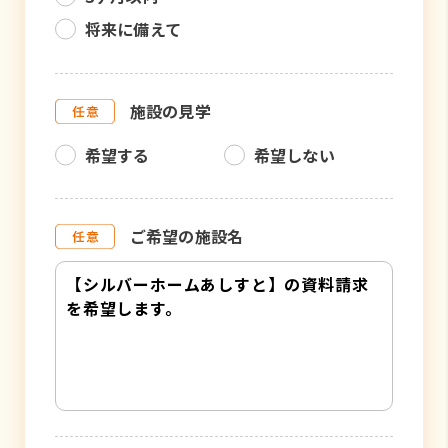
将来に備えて
施設の見学
希望する
希望しない
ご希望の施設名