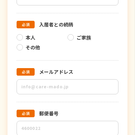
入居者との続柄
本人
ご家族
その他
メールアドレス
郵便番号