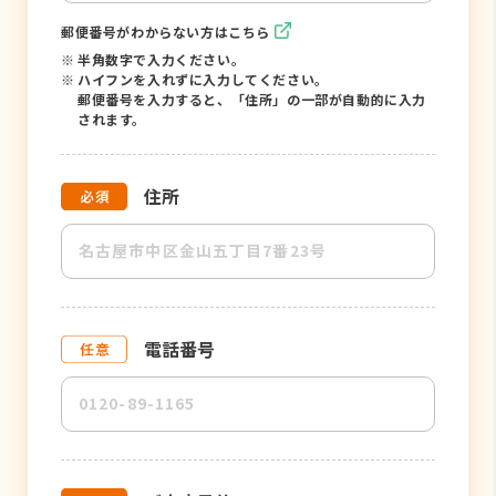
郵便番号がわからない方はこちら
※
半角数字で入力ください。
※
ハイフンを入れずに入力してください。
郵便番号を入力すると、「住所」の一部が自動的に入力
されます。
住所
電話番号