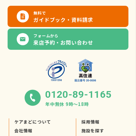
無料で
ガイドブック・資料請求
フォームから
来店予約・お問い合わせ
0120-89-1165
年中無休 9時〜18時
ケアまどについて
採用情報
会社情報
施設を探す