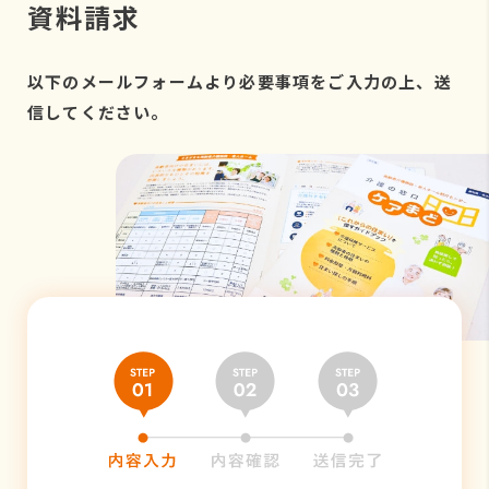
資料請求
以下のメールフォームより必要事項をご入力の上、送
信してください。