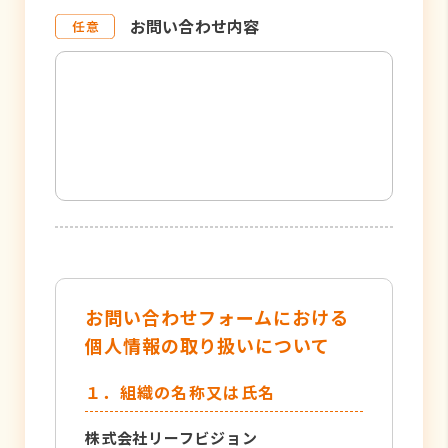
お問い合わせ内容
お問い合わせフォームにおける
個人情報の取り扱いについて
１．組織の名称又は氏名
株式会社リーフビジョン