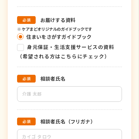
お届けする資料
※
ケアまどオリジナルのガイドブックです
住まいをさがすガイドブック
身元保証・生活支援サービスの資料
（希望される方はこちらにチェック）
相談者氏名
相談者氏名（フリガナ）