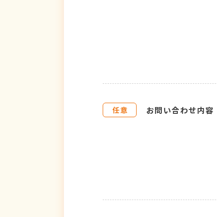
お問い合わせ内容