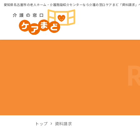
愛知県名古屋市の老人ホーム・介護施設紹介センターなら介護の窓口ケアまど「資料請求」
トップ
資料請求