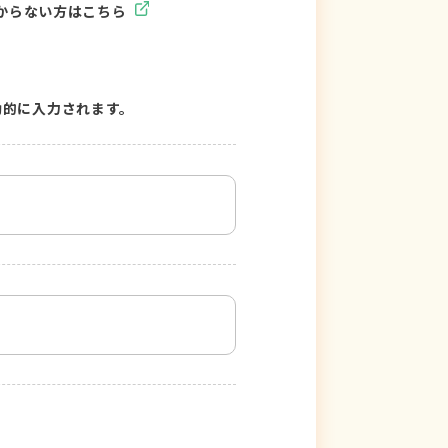
からない方はこちら
動的に入力されます。