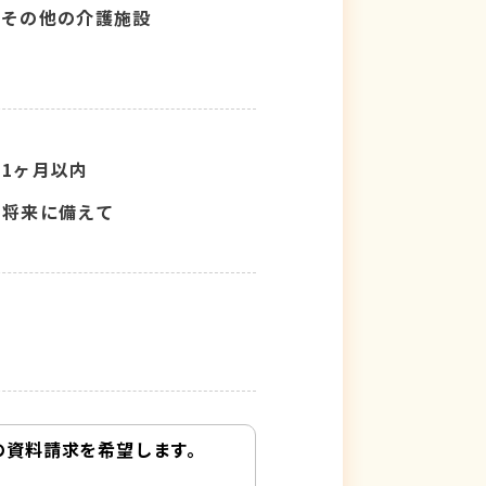
その他の介護施設
1ヶ月以内
将来に備えて