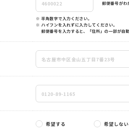
郵便番号がわ
※
半角数字で入力ください。
※
ハイフンを入れずに入力してください。
郵便番号を入力すると、「住所」の一部が自
希望する
希望しない