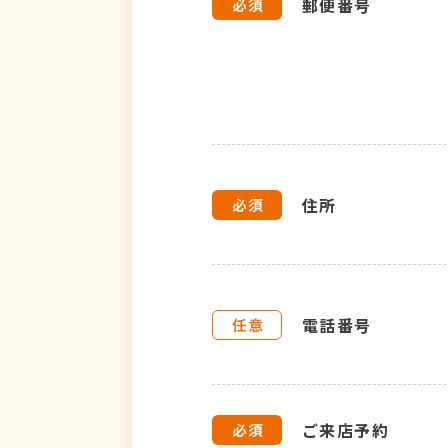
郵便番号
住所
電話番号
ご来店予約