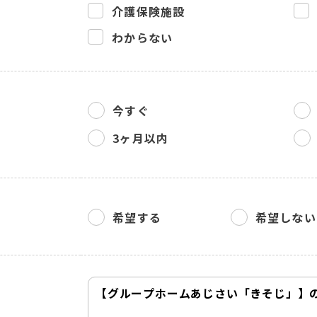
介護保険施設
わからない
今すぐ
3ヶ月以内
希望する
希望しない