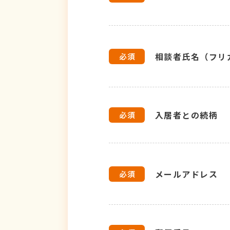
相談者氏名（フリ
入居者との続柄
メールアドレス