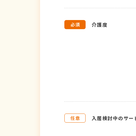
介護度
入居検討中のサー