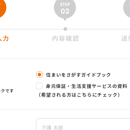
住まいをさがすガイドブック
身元保証・生活支援サービスの資料
ックです
（希望される方はこちらにチェック）