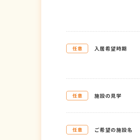
入居希望時期
施設の見学
ご希望の施設名