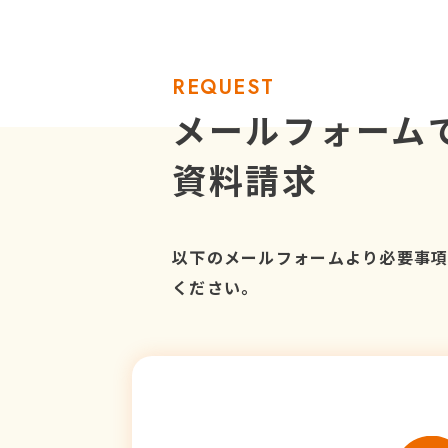
REQUEST
メールフォーム
資料請求
以下のメールフォームより必要事
ください。