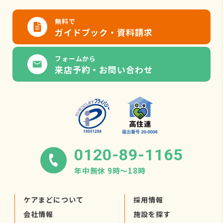
無料で
ガイドブック・資料請求
フォームから
来店予約・お問い合わせ
0120-89-1165
年中無休 9時〜18時
ケアまどについて
採用情報
会社情報
施設を探す