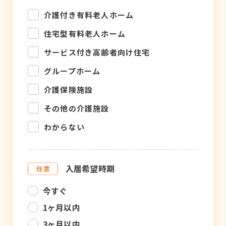
介護付き有料老人ホーム
住宅型有料老人ホーム
サービス付き高齢者向け住宅
グループホーム
介護保険施設
その他の介護施設
わからない
入居希望時期
今すぐ
1ヶ月以内
3ヶ月以内