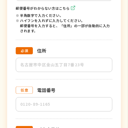
郵便番号がわからない方はこちら
※
半角数字で入力ください。
※
ハイフンを入れずに入力してください。
郵便番号を入力すると、「住所」の一部が自動的に入力
されます。
住所
電話番号