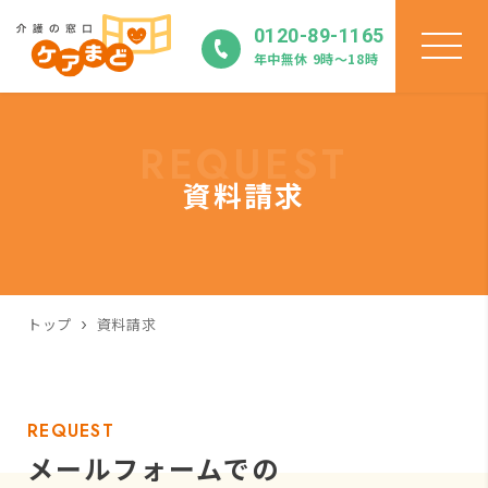
0120-89-1165
年中無休 9時〜18時
REQUEST
資料請求
トップ
資料請求
REQUEST
メールフォームでの