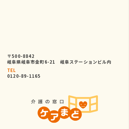
〒500-8842
岐阜県岐阜市金町6-21 岐阜ステーションビル内
TEL
0120-89-1165