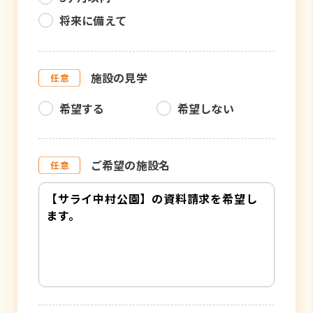
将来に備えて
施設の見学
希望する
希望しない
ご希望の施設名