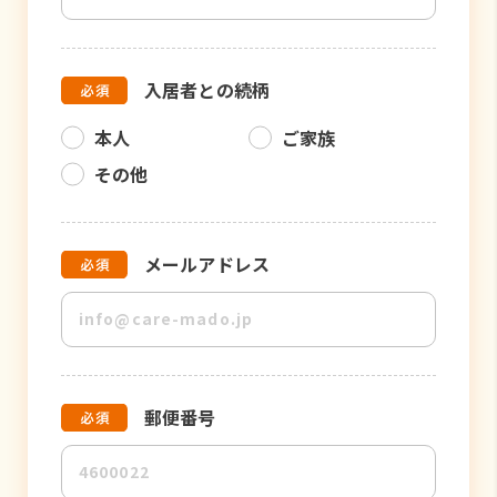
入居者との続柄
本人
ご家族
その他
メールアドレス
郵便番号