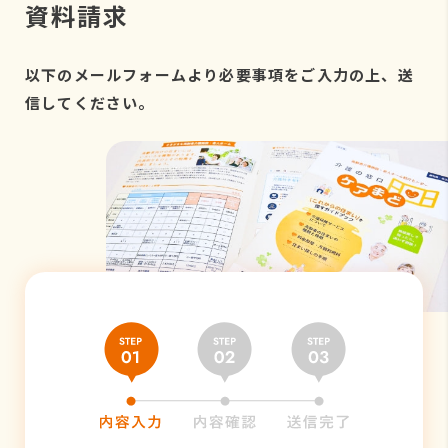
資料請求
以下のメールフォームより必要事項をご入力の上、送
信してください。