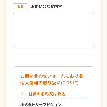
お問い合わせ内容
お問い合わせフォームにおける
個人情報の取り扱いについて
１．組織の名称又は氏名
株式会社リーフビジョン