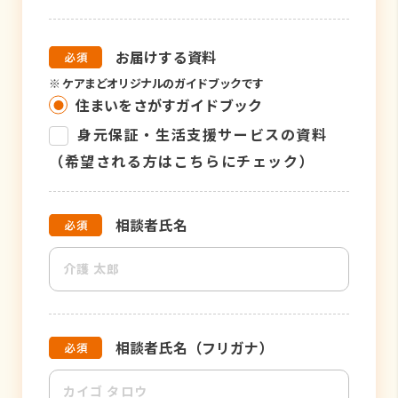
お届けする資料
※
ケアまどオリジナルのガイドブックです
住まいをさがすガイドブック
身元保証・生活支援サービスの資料
（希望される方はこちらにチェック）
相談者氏名
相談者氏名（フリガナ）